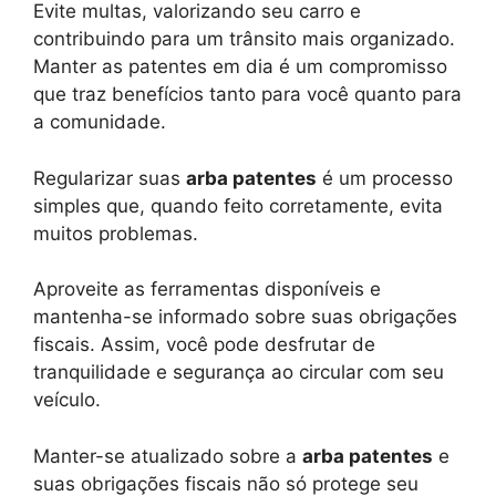
Evite multas, valorizando seu carro e
contribuindo para um trânsito mais organizado.
Manter as patentes em dia é um compromisso
que traz benefícios tanto para você quanto para
a comunidade.
Regularizar suas
arba patentes
é um processo
simples que, quando feito corretamente, evita
muitos problemas.
Aproveite as ferramentas disponíveis e
mantenha-se informado sobre suas obrigações
fiscais. Assim, você pode desfrutar de
tranquilidade e segurança ao circular com seu
veículo.
Manter-se atualizado sobre a
arba patentes
e
suas obrigações fiscais não só protege seu