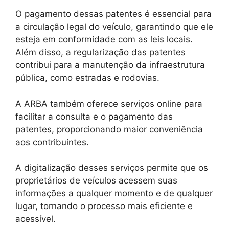
O pagamento dessas patentes é essencial para
a circulação legal do veículo, garantindo que ele
esteja em conformidade com as leis locais.
Além disso, a regularização das patentes
contribui para a manutenção da infraestrutura
pública, como estradas e rodovias.
A ARBA também oferece serviços online para
facilitar a consulta e o pagamento das
patentes, proporcionando maior conveniência
aos contribuintes.
A digitalização desses serviços permite que os
proprietários de veículos acessem suas
informações a qualquer momento e de qualquer
lugar, tornando o processo mais eficiente e
acessível.