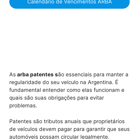
Calendário de Vencimentos ARBA
As
arba patentes s
ão essenciais para manter a
regularidade do seu veículo na Argentina. É
fundamental entender como elas funcionam e
quais são suas obrigações para evitar
problemas.
Patentes são tributos anuais que proprietários
de veículos devem pagar para garantir que seus
automóveis possam circular legalmente.