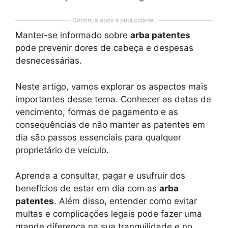
Continua após a publicidade..
Manter-se informado sobre
arba patentes
pode prevenir dores de cabeça e despesas
desnecessárias.
Neste artigo, vamos explorar os aspectos mais
importantes desse tema. Conhecer as datas de
vencimento, formas de pagamento e as
consequências de não manter as patentes em
dia são passos essenciais para qualquer
proprietário de veículo.
Aprenda a consultar, pagar e usufruir dos
benefícios de estar em dia com as
arba
patentes
. Além disso, entender como evitar
multas e complicações legais pode fazer uma
grande diferença na sua tranquilidade e no