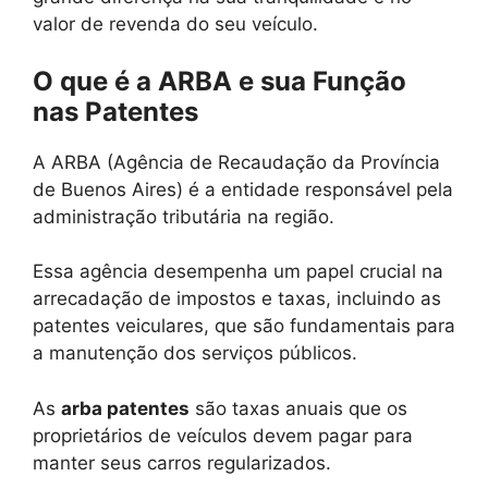
valor de revenda do seu veículo.
O que é a ARBA e sua Função
nas Patentes
A ARBA (Agência de Recaudação da Província
de Buenos Aires) é a entidade responsável pela
administração tributária na região.
Essa agência desempenha um papel crucial na
arrecadação de impostos e taxas, incluindo as
patentes veiculares, que são fundamentais para
a manutenção dos serviços públicos.
As
arba patentes
são taxas anuais que os
proprietários de veículos devem pagar para
manter seus carros regularizados.