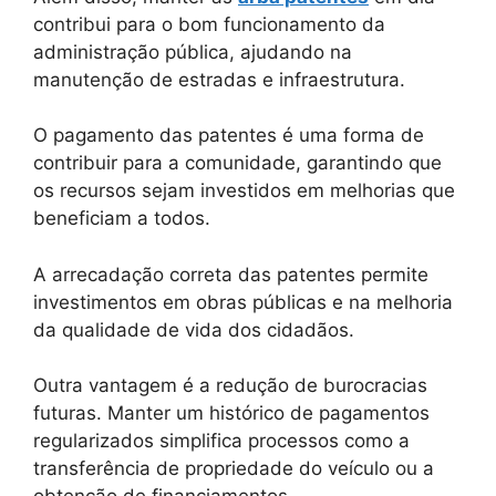
contribui para o bom funcionamento da
administração pública, ajudando na
manutenção de estradas e infraestrutura.
O pagamento das patentes é uma forma de
contribuir para a comunidade, garantindo que
os recursos sejam investidos em melhorias que
beneficiam a todos.
A arrecadação correta das patentes permite
investimentos em obras públicas e na melhoria
da qualidade de vida dos cidadãos.
Outra vantagem é a redução de burocracias
futuras. Manter um histórico de pagamentos
regularizados simplifica processos como a
transferência de propriedade do veículo ou a