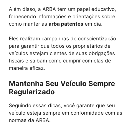
Além disso, a ARBA tem um papel educativo,
fornecendo informações e orientações sobre
como manter as
arba patentes
em dia.
Eles realizam campanhas de conscientização
para garantir que todos os proprietários de
veículos estejam cientes de suas obrigações
fiscais e saibam como cumprir com elas de
maneira eficaz.
Mantenha Seu Veículo Sempre
Regularizado
Seguindo essas dicas, você garante que seu
veículo esteja sempre em conformidade com as
normas da ARBA.