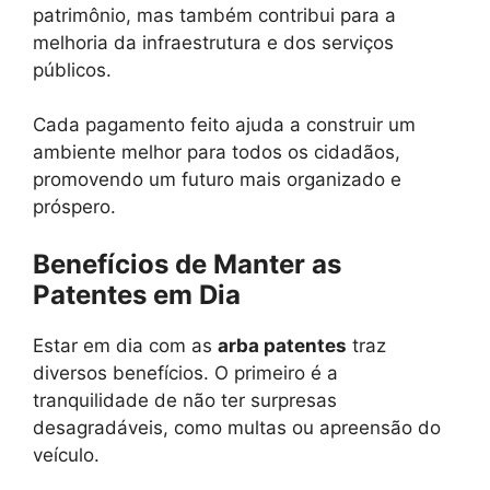
patrimônio, mas também contribui para a
melhoria da infraestrutura e dos serviços
públicos.
Cada pagamento feito ajuda a construir um
ambiente melhor para todos os cidadãos,
promovendo um futuro mais organizado e
próspero.
Benefícios de Manter as
Patentes em Dia
Estar em dia com as
arba patentes
traz
diversos benefícios. O primeiro é a
tranquilidade de não ter surpresas
desagradáveis, como multas ou apreensão do
veículo.