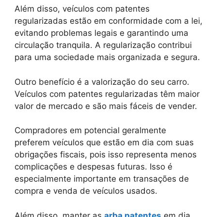
Além disso, veículos com patentes
regularizadas estão em conformidade com a lei,
evitando problemas legais e garantindo uma
circulação tranquila. A regularização contribui
para uma sociedade mais organizada e segura.
Outro benefício é a valorização do seu carro.
Veículos com patentes regularizadas têm maior
valor de mercado e são mais fáceis de vender.
Compradores em potencial geralmente
preferem veículos que estão em dia com suas
obrigações fiscais, pois isso representa menos
complicações e despesas futuras. Isso é
especialmente importante em transações de
compra e venda de veículos usados.
Além disso, manter as
arba patentes
em dia