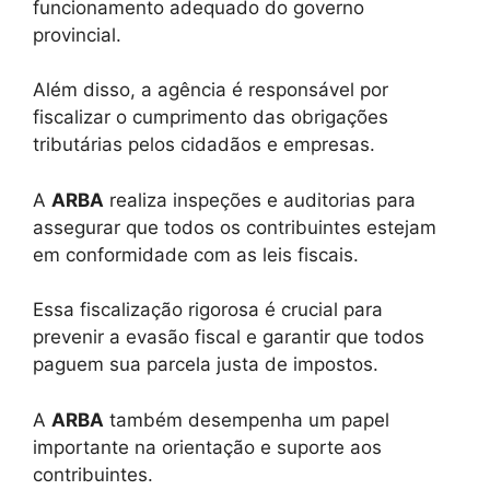
funcionamento adequado do governo
provincial.
Além disso, a agência é responsável por
fiscalizar o cumprimento das obrigações
tributárias pelos cidadãos e empresas.
A
ARBA
realiza inspeções e auditorias para
assegurar que todos os contribuintes estejam
em conformidade com as leis fiscais.
Essa fiscalização rigorosa é crucial para
prevenir a evasão fiscal e garantir que todos
paguem sua parcela justa de impostos.
A
ARBA
também desempenha um papel
importante na orientação e suporte aos
contribuintes.