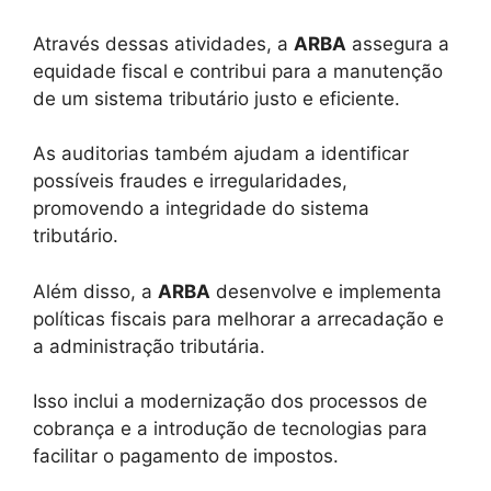
Através dessas atividades, a
ARBA
assegura a
equidade fiscal e contribui para a manutenção
de um sistema tributário justo e eficiente.
As auditorias também ajudam a identificar
possíveis fraudes e irregularidades,
promovendo a integridade do sistema
tributário.
Além disso, a
ARBA
desenvolve e implementa
políticas fiscais para melhorar a arrecadação e
a administração tributária.
Isso inclui a modernização dos processos de
cobrança e a introdução de tecnologias para
facilitar o pagamento de impostos.