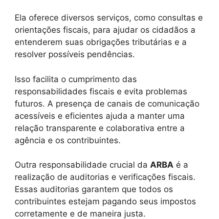
Ela oferece diversos serviços, como consultas e
orientações fiscais, para ajudar os cidadãos a
entenderem suas obrigações tributárias e a
resolver possíveis pendências.
Isso facilita o cumprimento das
responsabilidades fiscais e evita problemas
futuros. A presença de canais de comunicação
acessíveis e eficientes ajuda a manter uma
relação transparente e colaborativa entre a
agência e os contribuintes.
Outra responsabilidade crucial da
ARBA
é a
realização de auditorias e verificações fiscais.
Essas auditorias garantem que todos os
contribuintes estejam pagando seus impostos
corretamente e de maneira justa.