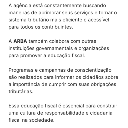
A agência está constantemente buscando
maneiras de aprimorar seus serviços e tornar o
sistema tributário mais eficiente e acessível
para todos os contribuintes.
A
ARBA
também colabora com outras
instituições governamentais e organizações
para promover a educação fiscal.
Programas e campanhas de conscientização
são realizados para informar os cidadãos sobre
a importância de cumprir com suas obrigações
tributárias.
Essa educação fiscal é essencial para construir
uma cultura de responsabilidade e cidadania
fiscal na sociedade.