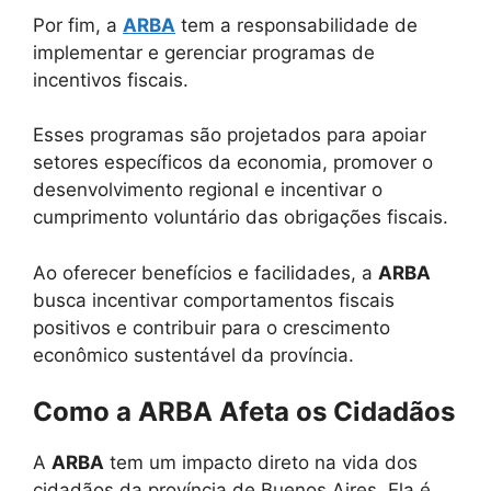
Por fim, a
ARBA
tem a responsabilidade de
implementar e gerenciar programas de
incentivos fiscais.
Esses programas são projetados para apoiar
setores específicos da economia, promover o
desenvolvimento regional e incentivar o
cumprimento voluntário das obrigações fiscais.
Ao oferecer benefícios e facilidades, a
ARBA
busca incentivar comportamentos fiscais
positivos e contribuir para o crescimento
econômico sustentável da província.
Como a ARBA Afeta os Cidadãos
A
ARBA
tem um impacto direto na vida dos
cidadãos da província de Buenos Aires. Ela é