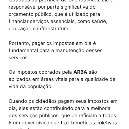
responsável por parte significativa do
orçamento público, que é utilizado para
financiar serviços essenciais, como saúde,
educação e infraestrutura.
Portanto, pagar os impostos em dia é
fundamental para a manutenção desses
serviços.
Os impostos cobrados pela
ARBA
são
aplicados em áreas vitais para a qualidade de
vida da população.
Quando os cidadãos pagam seus impostos em
dia, eles estão contribuindo para a melhoria
dos serviços públicos, que beneficiam a todos.
É um dever cívico que traz benefícios coletivos