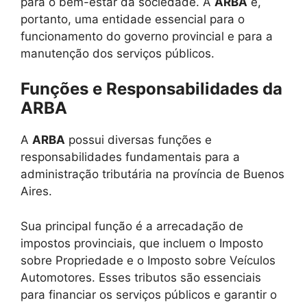
para o bem-estar da sociedade. A
ARBA
é,
portanto, uma entidade essencial para o
funcionamento do governo provincial e para a
manutenção dos serviços públicos.
Funções e Responsabilidades da
ARBA
A
ARBA
possui diversas funções e
responsabilidades fundamentais para a
administração tributária na província de Buenos
Aires.
Sua principal função é a arrecadação de
impostos provinciais, que incluem o Imposto
sobre Propriedade e o Imposto sobre Veículos
Automotores. Esses tributos são essenciais
para financiar os serviços públicos e garantir o