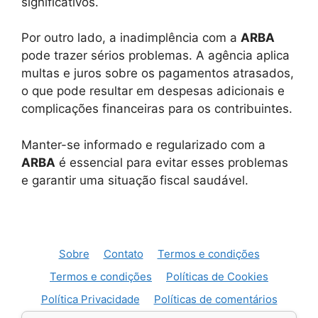
significativos.
Por outro lado, a inadimplência com a
ARBA
pode trazer sérios problemas. A agência aplica
multas e juros sobre os pagamentos atrasados,
o que pode resultar em despesas adicionais e
complicações financeiras para os contribuintes.
Manter-se informado e regularizado com a
ARBA
é essencial para evitar esses problemas
e garantir uma situação fiscal saudável.
Sobre
Contato
Termos e condições
Termos e condições
Políticas de Cookies
Política Privacidade
Políticas de comentários