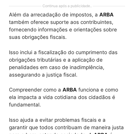
Continua após a publicidade..
Além da arrecadação de impostos, a
ARBA
também oferece suporte aos contribuintes,
fornecendo informações e orientações sobre
suas obrigações fiscais.
Isso inclui a fiscalização do cumprimento das
obrigações tributárias e a aplicação de
penalidades em caso de inadimplência,
assegurando a justiça fiscal.
Compreender como a
ARBA
funciona e como
ela impacta a vida cotidiana dos cidadãos é
fundamental.
Isso ajuda a evitar problemas fiscais e a
garantir que todos contribuam de maneira justa