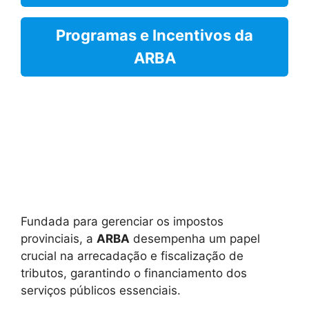
Programas e Incentivos da
ARBA
Fundada para gerenciar os impostos
provinciais, a
ARBA
desempenha um papel
crucial na arrecadação e fiscalização de
tributos, garantindo o financiamento dos
serviços públicos essenciais.