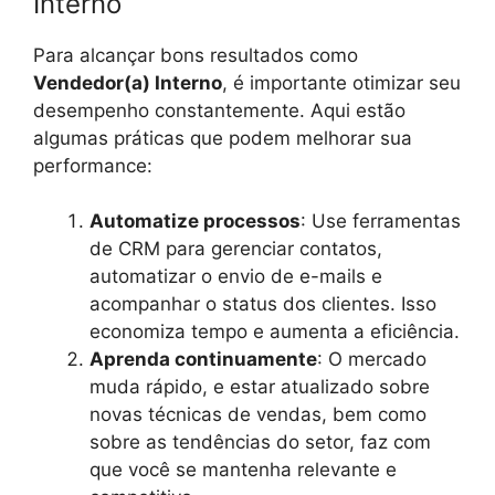
Interno
Para alcançar bons resultados como
Vendedor(a) Interno
, é importante otimizar seu
desempenho constantemente. Aqui estão
algumas práticas que podem melhorar sua
performance:
Automatize processos
: Use ferramentas
de CRM para gerenciar contatos,
automatizar o envio de e-mails e
acompanhar o status dos clientes. Isso
economiza tempo e aumenta a eficiência.
Aprenda continuamente
: O mercado
muda rápido, e estar atualizado sobre
novas técnicas de vendas, bem como
sobre as tendências do setor, faz com
que você se mantenha relevante e