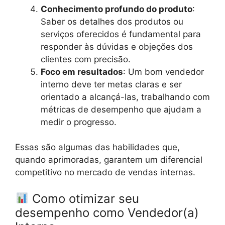
Conhecimento profundo do produto
:
Saber os detalhes dos produtos ou
serviços oferecidos é fundamental para
responder às dúvidas e objeções dos
clientes com precisão.
Foco em resultados
: Um bom vendedor
interno deve ter metas claras e ser
orientado a alcançá-las, trabalhando com
métricas de desempenho que ajudam a
medir o progresso.
Essas são algumas das habilidades que,
quando aprimoradas, garantem um diferencial
competitivo no mercado de vendas internas.
Como otimizar seu
desempenho como Vendedor(a)