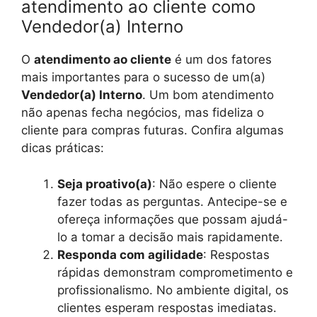
atendimento ao cliente como
Vendedor(a) Interno
O
atendimento ao cliente
é um dos fatores
mais importantes para o sucesso de um(a)
Vendedor(a) Interno
. Um bom atendimento
não apenas fecha negócios, mas fideliza o
cliente para compras futuras. Confira algumas
dicas práticas:
Seja proativo(a)
: Não espere o cliente
fazer todas as perguntas. Antecipe-se e
ofereça informações que possam ajudá-
lo a tomar a decisão mais rapidamente.
Responda com agilidade
: Respostas
rápidas demonstram comprometimento e
profissionalismo. No ambiente digital, os
clientes esperam respostas imediatas.