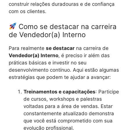
construir relações duradouras e de confiança
com os clientes.
Como se destacar na carreira
de Vendedor(a) Interno
Para realmente
se destacar
na carreira de
Vendedor(a) Interno
, é preciso ir além das
práticas básicas e investir no seu
desenvolvimento contínuo. Aqui estão algumas
estratégias que podem te ajudar a avançar:
Treinamentos e capacitações
: Participe
de cursos, workshops e palestras
voltadas para a área de vendas. Estar
constantemente atualizado demonstra
que você está comprometido com sua
evolução profissional.