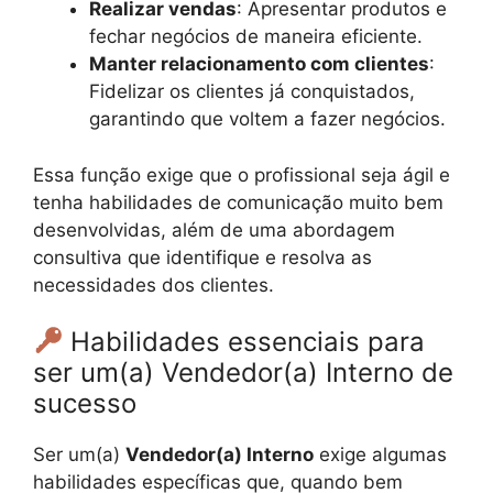
Realizar vendas
: Apresentar produtos e
fechar negócios de maneira eficiente.
Manter relacionamento com clientes
:
Fidelizar os clientes já conquistados,
garantindo que voltem a fazer negócios.
Essa função exige que o profissional seja ágil e
tenha habilidades de comunicação muito bem
desenvolvidas, além de uma abordagem
consultiva que identifique e resolva as
necessidades dos clientes.
Habilidades essenciais para
ser um(a) Vendedor(a) Interno de
sucesso
Ser um(a)
Vendedor(a) Interno
exige algumas
habilidades específicas que, quando bem