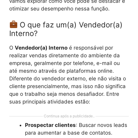
vamos explorar como você pode se destacar e
otimizar seu desempenho nessa função.
O que faz um(a) Vendedor(a)
Interno?
O
Vendedor(a) Interno
é responsável por
realizar vendas diretamente do ambiente da
empresa, geralmente por telefone, e-mail ou
até mesmo através de plataformas online.
Diferente do vendedor externo, ele não visita o
cliente presencialmente, mas isso não significa
que o trabalho seja menos desafiador. Entre
suas principais atividades estão:
Continua após a publicidade..
Prospectar clientes
: Buscar novos leads
para aumentar a base de contatos.