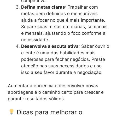
competitivo.
Defina metas claras
: Trabalhar com
metas bem definidas e mensuráveis
ajuda a focar no que é mais importante.
Separe suas metas em diárias, semanais
e mensais, ajustando o foco conforme a
necessidade.
Desenvolva a escuta ativa
: Saber ouvir o
cliente é uma das habilidades mais
poderosas para fechar negócios. Preste
atenção nas suas necessidades e use
isso a seu favor durante a negociação.
Aumentar a eficiência e desenvolver novas
abordagens é o caminho certo para crescer e
garantir resultados sólidos.
Dicas para melhorar o