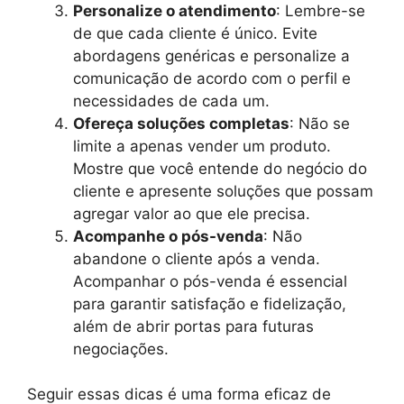
Personalize o atendimento
: Lembre-se
de que cada cliente é único. Evite
abordagens genéricas e personalize a
comunicação de acordo com o perfil e
necessidades de cada um.
Ofereça soluções completas
: Não se
limite a apenas vender um produto.
Mostre que você entende do negócio do
cliente e apresente soluções que possam
agregar valor ao que ele precisa.
Acompanhe o pós-venda
: Não
abandone o cliente após a venda.
Acompanhar o pós-venda é essencial
para garantir satisfação e fidelização,
além de abrir portas para futuras
negociações.
Seguir essas dicas é uma forma eficaz de