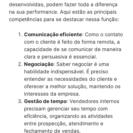
desenvolvidas, podem fazer toda a diferença
na sua performance. Aqui estão as principais
competências para se destacar nessa função:
Comunicação eficiente
: Como o contato
com o cliente é feito de forma remota, a
capacidade de se comunicar de maneira
clara e persuasiva é essencial.
Negociação
: Saber negociar é uma
habilidade indispensável. É preciso
entender as necessidades do cliente e
oferecer a melhor solução, mantendo os
interesses da empresa.
Gestão de tempo
: Vendedores internos
precisam gerenciar seu tempo com
eficiência, organizando as atividades
entre prospecção, atendimento e
fechamento de vendas.