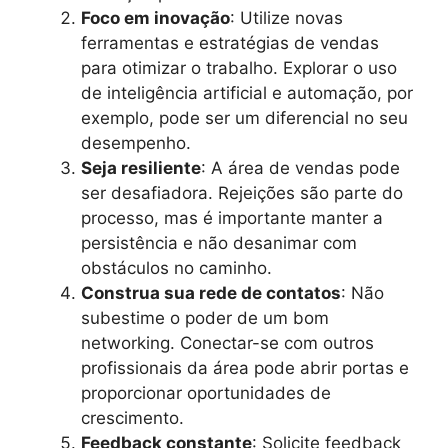
Foco em inovação
: Utilize novas
ferramentas e estratégias de vendas
para otimizar o trabalho. Explorar o uso
de inteligência artificial e automação, por
exemplo, pode ser um diferencial no seu
desempenho.
Seja resiliente
: A área de vendas pode
ser desafiadora. Rejeições são parte do
processo, mas é importante manter a
persistência e não desanimar com
obstáculos no caminho.
Construa sua rede de contatos
: Não
subestime o poder de um bom
networking. Conectar-se com outros
profissionais da área pode abrir portas e
proporcionar oportunidades de
crescimento.
Feedback constante
: Solicite feedback