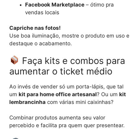
Facebook Marketplace
– ótimo pra
vendas locais
Capriche nas fotos!
Use boa iluminação, mostre o produto em uso e
destaque o acabamento.
Faça kits e combos para
aumentar o ticket médio
Ao invés de vender só um porta-lápis, que tal
um
kit para home office artesanal
? Ou um
kit
lembrancinha
com várias mini caixinhas?
Combinar produtos aumenta seu valor
percebido e facilita pra quem quer presentear.