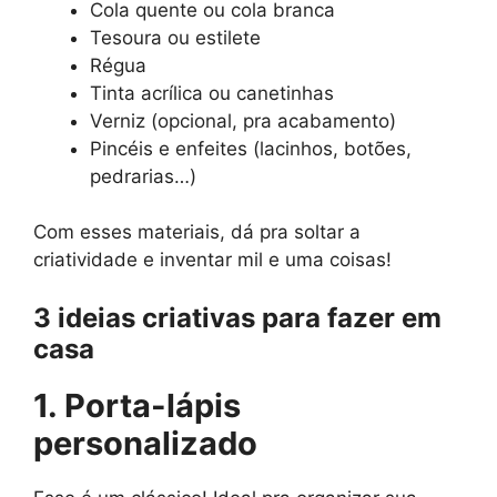
Cola quente ou cola branca
Tesoura ou estilete
Régua
Tinta acrílica ou canetinhas
Verniz (opcional, pra acabamento)
Pincéis e enfeites (lacinhos, botões,
pedrarias…)
Com esses materiais, dá pra soltar a
criatividade e inventar mil e uma coisas!
3 ideias criativas para fazer em
casa
1. Porta-lápis
personalizado