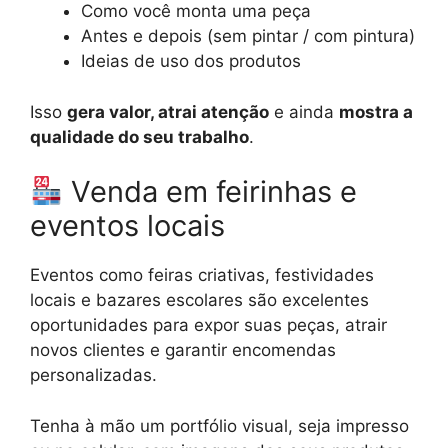
Como você monta uma peça
Antes e depois (sem pintar / com pintura)
Ideias de uso dos produtos
Isso
gera valor, atrai atenção
e ainda
mostra a
qualidade do seu trabalho
.
Venda em feirinhas e
eventos locais
Eventos como feiras criativas, festividades
locais e bazares escolares são excelentes
oportunidades para expor suas peças, atrair
novos clientes e garantir encomendas
personalizadas.
Tenha à mão um portfólio visual, seja impresso