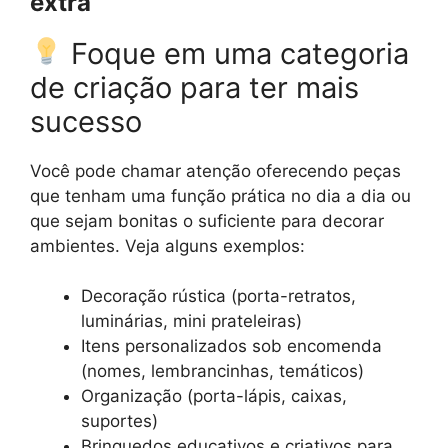
extra
Foque em uma categoria
de criação para ter mais
sucesso
Você pode chamar atenção oferecendo peças
que tenham uma função prática no dia a dia ou
que sejam bonitas o suficiente para decorar
ambientes. Veja alguns exemplos:
Decoração rústica (porta-retratos,
luminárias, mini prateleiras)
Itens personalizados sob encomenda
(nomes, lembrancinhas, temáticos)
Organização (porta-lápis, caixas,
suportes)
Brinquedos educativos e criativos para