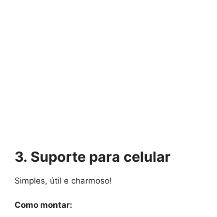
3. Suporte para celular
Simples, útil e charmoso!
Como montar: