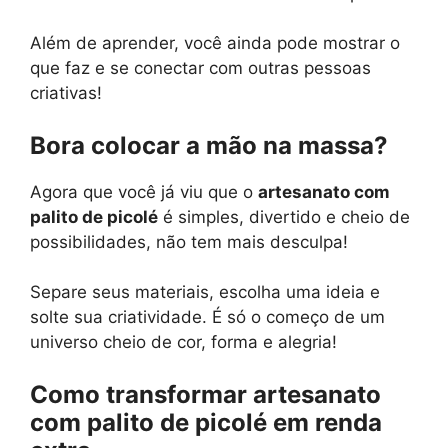
Além de aprender, você ainda pode mostrar o
que faz e se conectar com outras pessoas
criativas!
Bora colocar a mão na massa?
Agora que você já viu que o
artesanato com
palito de picolé
é simples, divertido e cheio de
possibilidades, não tem mais desculpa!
Separe seus materiais, escolha uma ideia e
solte sua criatividade. É só o começo de um
universo cheio de cor, forma e alegria!
Como transformar artesanato
com palito de picolé em renda