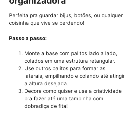
organizadora
Perfeita pra guardar bijus, botões, ou qualquer
coisinha que vive se perdendo!
Passo a passo:
Monte a base com palitos lado a lado,
colados em uma estrutura retangular.
Use outros palitos para formar as
laterais, empilhando e colando até atingir
a altura desejada.
Decore como quiser e use a criatividade
pra fazer até uma tampinha com
dobradiça de fita!