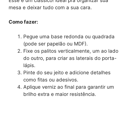
Esse é um clássico! Ideal pra organizar sua
mesa e deixar tudo com a sua cara.
Como fazer:
Pegue uma base redonda ou quadrada
(pode ser papelão ou MDF).
Fixe os palitos verticalmente, um ao lado
do outro, para criar as laterais do porta-
lápis.
Pinte do seu jeito e adicione detalhes
como fitas ou adesivos.
Aplique verniz ao final para garantir um
brilho extra e maior resistência.