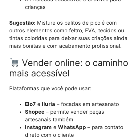
crianças
Sugestão:
Misture os palitos de picolé com
outros elementos como feltro, EVA, tecidos ou
tintas coloridas para deixar suas criações ainda
mais bonitas e com acabamento profissional.
Vender online: o caminho
mais acessível
Plataformas que você pode usar:
Elo7
e
Iluria
– focadas em artesanato
Shopee
– permite vender peças
artesanais também
Instagram
e
WhatsApp
– para contato
direto com o cliente