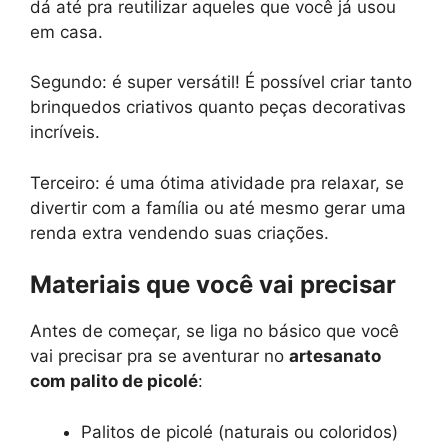
dá até pra reutilizar aqueles que você já usou
em casa.
Segundo: é super versátil! É possível criar tanto
brinquedos criativos quanto peças decorativas
incríveis.
Terceiro: é uma ótima atividade pra relaxar, se
divertir com a família ou até mesmo gerar uma
renda extra vendendo suas criações.
Materiais que você vai precisar
Antes de começar, se liga no básico que você
vai precisar pra se aventurar no
artesanato
com palito de picolé
:
Palitos de picolé (naturais ou coloridos)