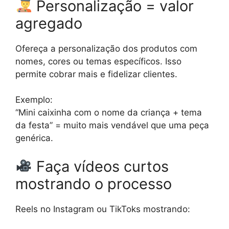
Personalização = valor
agregado
Ofereça a personalização dos produtos com
nomes, cores ou temas específicos. Isso
permite cobrar mais e fidelizar clientes.
Exemplo:
“Mini caixinha com o nome da criança + tema
da festa” = muito mais vendável que uma peça
genérica.
Faça vídeos curtos
mostrando o processo
Reels no Instagram ou TikToks mostrando: