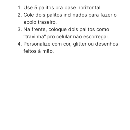
Use 5 palitos pra base horizontal.
Cole dois palitos inclinados para fazer o
apoio traseiro.
Na frente, coloque dois palitos como
“travinha” pro celular não escorregar.
Personalize com cor, glitter ou desenhos
feitos à mão.