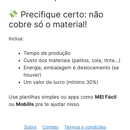
Precifique certo: não
cobre só o material!
Inclua:
Tempo de produção
Custo dos materiais (palitos, cola, tinta…)
Energia, embalagem e deslocamento (se
houver)
Um valor de lucro (mínimo 30%)
Use planilhas simples ou apps como
MEI Fácil
ou
Mobills
pra te ajudar nisso.
Sobre
Contato
Termos e condições