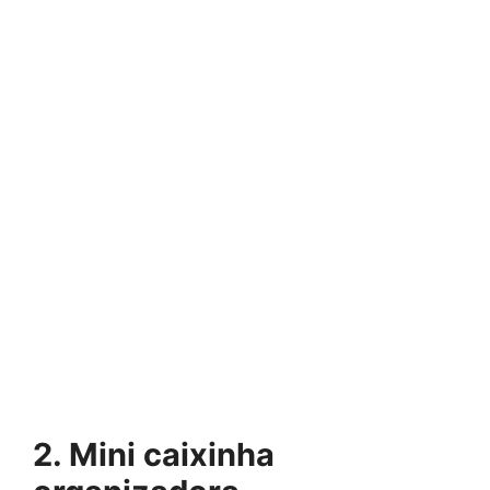
2. Mini caixinha