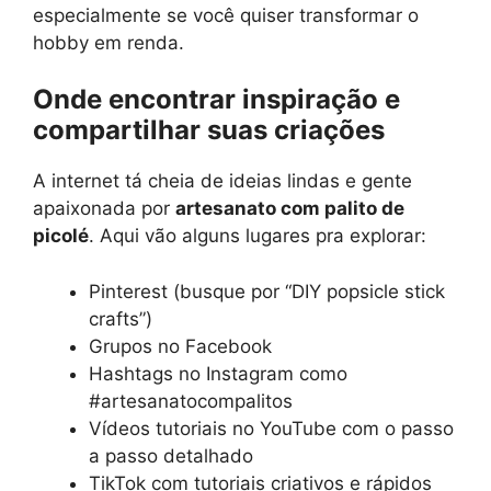
especialmente se você quiser transformar o
hobby em renda.
Onde encontrar inspiração e
compartilhar suas criações
A internet tá cheia de ideias lindas e gente
apaixonada por
artesanato com palito de
picolé
. Aqui vão alguns lugares pra explorar:
Pinterest (busque por “DIY popsicle stick
crafts”)
Grupos no Facebook
Hashtags no Instagram como
#artesanatocompalitos
Vídeos tutoriais no YouTube com o passo
a passo detalhado
TikTok com tutoriais criativos e rápidos