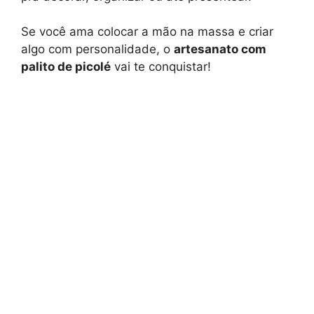
Se você ama colocar a mão na massa e criar
algo com personalidade, o
artesanato com
palito de picolé
vai te conquistar!