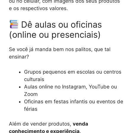
ou no celular, com imagens dos seus produtos
e os respectivos valores.
Dê aulas ou oficinas
(online ou presenciais)
Se você já manda bem nos palitos, que tal
ensinar?
Grupos pequenos em escolas ou centros
culturais
Aulas online no Instagram, YouTube ou
Zoom
Oficinas em festas infantis ou eventos de
férias
Além de vender produtos,
venda
conhecimento e experiência
.