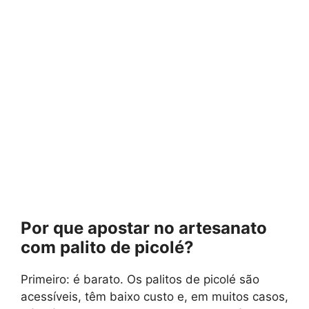
Por que apostar no artesanato
com palito de picolé?
Primeiro: é barato. Os palitos de picolé são
acessíveis, têm baixo custo e, em muitos casos,