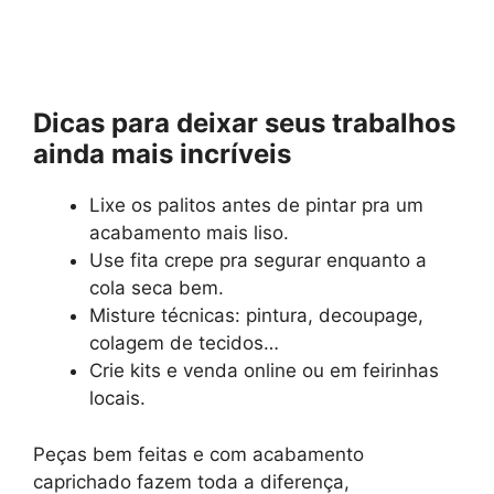
Dicas para deixar seus trabalhos
ainda mais incríveis
Lixe os palitos antes de pintar pra um
acabamento mais liso.
Use fita crepe pra segurar enquanto a
cola seca bem.
Misture técnicas: pintura, decoupage,
colagem de tecidos…
Crie kits e venda online ou em feirinhas
locais.
Peças bem feitas e com acabamento
caprichado fazem toda a diferença,