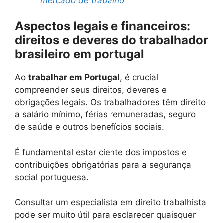
mercado de trabalho
Aspectos legais e financeiros:
direitos e deveres do trabalhador
brasileiro em portugal
Ao
trabalhar em Portugal
, é crucial
compreender seus direitos, deveres e
obrigações legais. Os trabalhadores têm direito
a salário mínimo, férias remuneradas, seguro
de saúde e outros benefícios sociais.
É fundamental estar ciente dos impostos e
contribuições obrigatórias para a segurança
social portuguesa.
Consultar um especialista em direito trabalhista
pode ser muito útil para esclarecer quaisquer