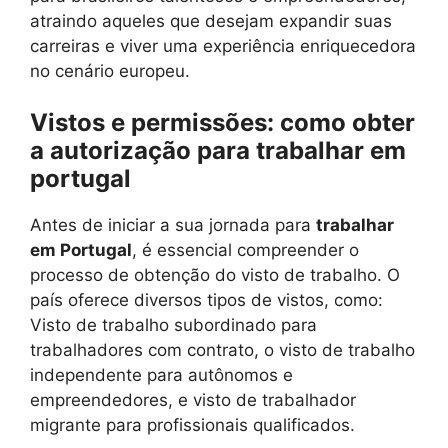
atraindo aqueles que desejam expandir suas
carreiras e viver uma experiência enriquecedora
no cenário europeu.
Vistos e permissões: como obter
a autorização para trabalhar em
portugal
Antes de iniciar a sua jornada para
trabalhar
em Portugal
, é essencial compreender o
processo de obtenção do visto de trabalho. O
país oferece diversos tipos de vistos, como:
Visto de trabalho subordinado para
trabalhadores com contrato, o visto de trabalho
independente para autônomos e
empreendedores, e visto de trabalhador
migrante para profissionais qualificados.