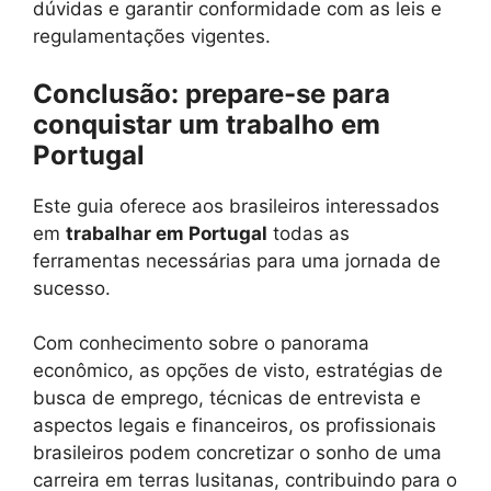
dúvidas e garantir conformidade com as leis e
regulamentações vigentes.
Conclusão: prepare-se para
conquistar um trabalho em
Portugal
Este guia oferece aos brasileiros interessados
em
trabalhar em Portugal
todas as
ferramentas necessárias para uma jornada de
sucesso.
Com conhecimento sobre o panorama
econômico, as opções de visto, estratégias de
busca de emprego, técnicas de entrevista e
aspectos legais e financeiros, os profissionais
brasileiros podem concretizar o sonho de uma
carreira em terras lusitanas, contribuindo para o