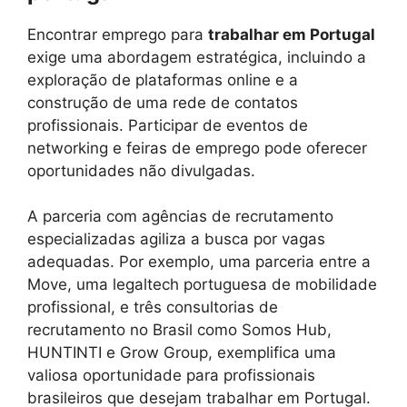
Encontrar emprego para
trabalhar em Portugal
exige uma abordagem estratégica, incluindo a
exploração de plataformas online e a
construção de uma rede de contatos
profissionais. Participar de eventos de
networking e feiras de emprego pode oferecer
oportunidades não divulgadas.
A parceria com agências de recrutamento
especializadas agiliza a busca por vagas
adequadas. Por exemplo, uma parceria entre a
Move, uma legaltech portuguesa de mobilidade
profissional, e três consultorias de
recrutamento no Brasil como Somos Hub,
HUNTINTI e Grow Group, exemplifica uma
valiosa oportunidade para profissionais
brasileiros que desejam trabalhar em Portugal.