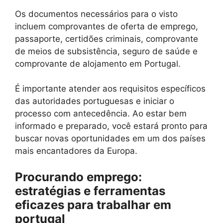
Os documentos necessários para o visto
incluem comprovantes de oferta de emprego,
passaporte, certidões criminais, comprovante
de meios de subsistência, seguro de saúde e
comprovante de alojamento em Portugal.
É importante atender aos requisitos específicos
das autoridades portuguesas e iniciar o
processo com antecedência. Ao estar bem
informado e preparado, você estará pronto para
buscar novas oportunidades em um dos países
mais encantadores da Europa.
Procurando emprego:
estratégias e ferramentas
eficazes para trabalhar em
portugal