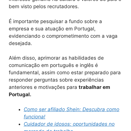
bem visto pelos recrutadores.
É importante pesquisar a fundo sobre a
empresa e sua atuação em Portugal,
evidenciando o comprometimento com a vaga
desejada.
Além disso, aprimorar as habilidades de
comunicação em português e inglês é
fundamental, assim como estar preparado para
responder perguntas sobre experiências
anteriores e motivações para
trabalhar em
Portugal.
Como ser afiliado Shein: Descubra como
funciona!
Cuidador de idosos: oportunidades no