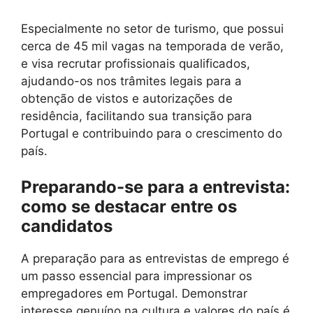
Especialmente no setor de turismo, que possui
cerca de 45 mil vagas na temporada de verão,
e visa recrutar profissionais qualificados,
ajudando-os nos trâmites legais para a
obtenção de vistos e autorizações de
residência, facilitando sua transição para
Portugal e contribuindo para o crescimento do
país.
Preparando-se para a entrevista:
como se destacar entre os
candidatos
A preparação para as entrevistas de emprego é
um passo essencial para impressionar os
empregadores em Portugal. Demonstrar
interesse genuíno na cultura e valores do país é