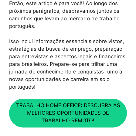
Então, este artigo é para você! Ao longo dos
próximos parágrafos, desbravamos juntos os
caminhos que levam ao mercado de trabalho
português.
Isso inclui informações essenciais sobre vistos,
estratégias de busca de emprego, preparação
para entrevistas e aspectos legais e financeiros
para brasileiros. Prepare-se para trilhar uma
jornada de conhecimento e conquistas rumo a
novas oportunidades de carreira em solo
português!
TRABALHO HOME OFFICE: DESCUBRA AS
MELHORES OPORTUNIDADES DE
TRABALHO REMOTO!