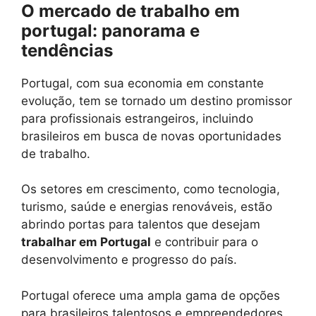
O mercado de trabalho em
portugal: panorama e
tendências
Portugal, com sua economia em constante
evolução, tem se tornado um destino promissor
para profissionais estrangeiros, incluindo
brasileiros em busca de novas oportunidades
de trabalho.
Os setores em crescimento, como tecnologia,
turismo, saúde e energias renováveis, estão
abrindo portas para talentos que desejam
trabalhar em Portugal
e contribuir para o
desenvolvimento e progresso do país.
Portugal oferece uma ampla gama de opções
para brasileiros talentosos e empreendedores,