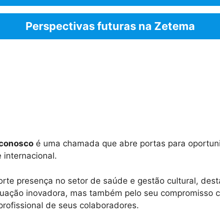
Perspectivas futuras na Zetema
 conosco
é uma chamada que abre portas para oportun
 internacional.
rte presença no setor de saúde e gestão cultural, des
tuação inovadora, mas também pelo seu compromisso 
rofissional de seus colaboradores.