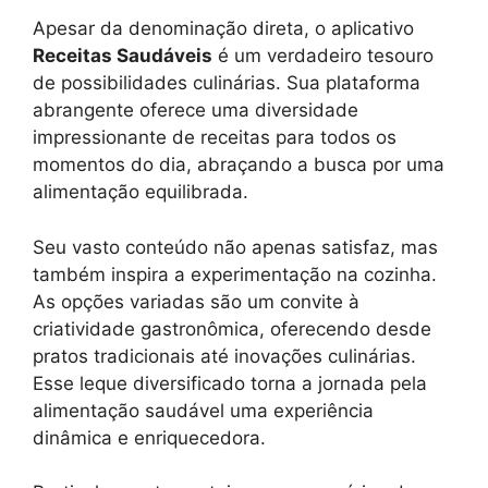
Apesar da denominação direta, o aplicativo
Receitas Saudáveis
é um verdadeiro tesouro
de possibilidades culinárias. Sua plataforma
abrangente oferece uma diversidade
impressionante de receitas para todos os
momentos do dia, abraçando a busca por uma
alimentação equilibrada.
Seu vasto conteúdo não apenas satisfaz, mas
também inspira a experimentação na cozinha.
As opções variadas são um convite à
criatividade gastronômica, oferecendo desde
pratos tradicionais até inovações culinárias.
Esse leque diversificado torna a jornada pela
alimentação saudável uma experiência
dinâmica e enriquecedora.