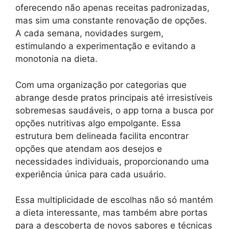
oferecendo não apenas receitas padronizadas,
mas sim uma constante renovação de opções.
A cada semana, novidades surgem,
estimulando a experimentação e evitando a
monotonia na dieta.
Com uma organização por categorias que
abrange desde pratos principais até irresistíveis
sobremesas saudáveis, o app torna a busca por
opções nutritivas algo empolgante. Essa
estrutura bem delineada facilita encontrar
opções que atendam aos desejos e
necessidades individuais, proporcionando uma
experiência única para cada usuário.
Essa multiplicidade de escolhas não só mantém
a dieta interessante, mas também abre portas
para a descoberta de novos sabores e técnicas