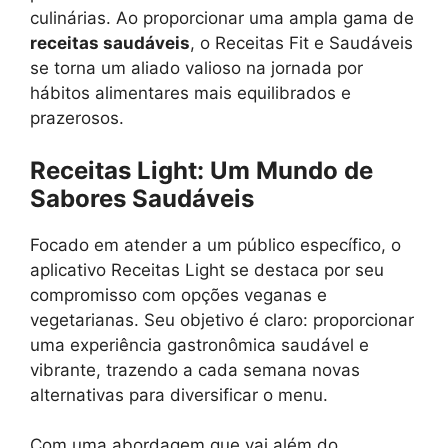
culinárias. Ao proporcionar uma ampla gama de
receitas saudáveis
, o Receitas Fit e Saudáveis
se torna um aliado valioso na jornada por
hábitos alimentares mais equilibrados e
prazerosos.
Receitas Light: Um Mundo de
Sabores Saudáveis
Focado em atender a um público específico, o
aplicativo Receitas Light se destaca por seu
compromisso com opções veganas e
vegetarianas. Seu objetivo é claro: proporcionar
uma experiência gastronômica saudável e
vibrante, trazendo a cada semana novas
alternativas para diversificar o menu.
Com uma abordagem que vai além do