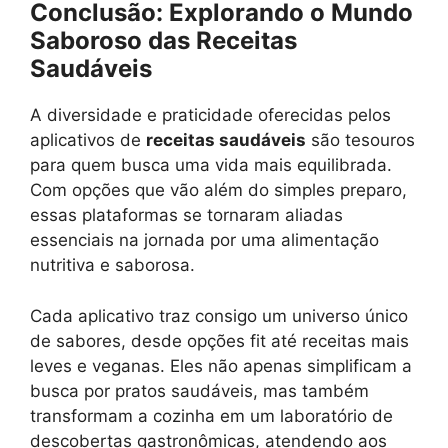
Conclusão: Explorando o Mundo
Saboroso das Receitas
Saudáveis
A diversidade e praticidade oferecidas pelos
aplicativos de
receitas saudáveis
são tesouros
para quem busca uma vida mais equilibrada.
Com opções que vão além do simples preparo,
essas plataformas se tornaram aliadas
essenciais na jornada por uma alimentação
nutritiva e saborosa.
Cada aplicativo traz consigo um universo único
de sabores, desde opções fit até receitas mais
leves e veganas. Eles não apenas simplificam a
busca por pratos saudáveis, mas também
transformam a cozinha em um laboratório de
descobertas gastronômicas, atendendo aos