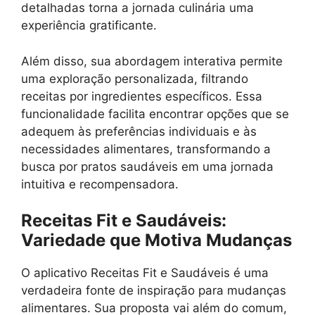
detalhadas torna a jornada culinária uma
experiência gratificante.
Além disso, sua abordagem interativa permite
uma exploração personalizada, filtrando
receitas por ingredientes específicos. Essa
funcionalidade facilita encontrar opções que se
adequem às preferências individuais e às
necessidades alimentares, transformando a
busca por pratos saudáveis em uma jornada
intuitiva e recompensadora.
Receitas Fit e Saudáveis:
Variedade que Motiva Mudanças
O aplicativo Receitas Fit e Saudáveis é uma
verdadeira fonte de inspiração para mudanças
alimentares. Sua proposta vai além do comum,