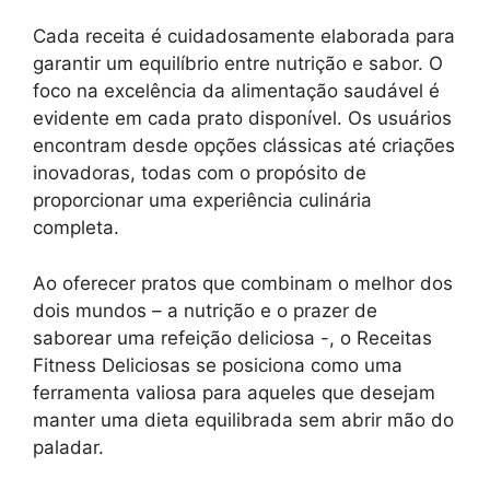
Cada receita é cuidadosamente elaborada para
garantir um equilíbrio entre nutrição e sabor. O
foco na excelência da alimentação saudável é
evidente em cada prato disponível. Os usuários
encontram desde opções clássicas até criações
inovadoras, todas com o propósito de
proporcionar uma experiência culinária
completa.
Ao oferecer pratos que combinam o melhor dos
dois mundos – a nutrição e o prazer de
saborear uma refeição deliciosa -, o Receitas
Fitness Deliciosas se posiciona como uma
ferramenta valiosa para aqueles que desejam
manter uma dieta equilibrada sem abrir mão do
paladar.