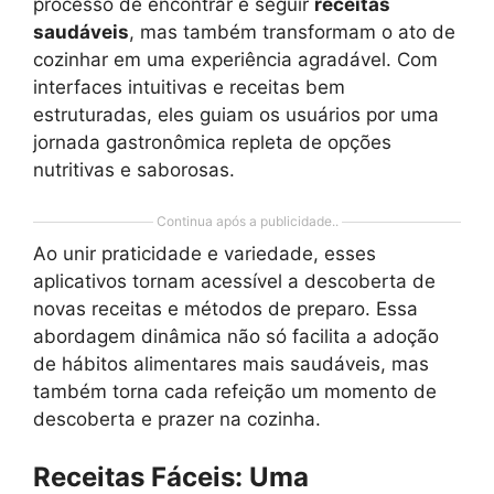
processo de encontrar e seguir
receitas
saudáveis
, mas também transformam o ato de
cozinhar em uma experiência agradável. Com
interfaces intuitivas e receitas bem
estruturadas, eles guiam os usuários por uma
jornada gastronômica repleta de opções
nutritivas e saborosas.
Continua após a publicidade..
Ao unir praticidade e variedade, esses
aplicativos tornam acessível a descoberta de
novas receitas e métodos de preparo. Essa
abordagem dinâmica não só facilita a adoção
de hábitos alimentares mais saudáveis, mas
também torna cada refeição um momento de
descoberta e prazer na cozinha.
Receitas Fáceis: Uma