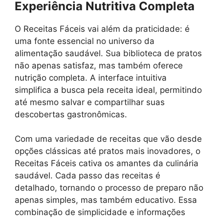
Experiência Nutritiva Completa
O Receitas Fáceis vai além da praticidade: é
uma fonte essencial no universo da
alimentação saudável. Sua biblioteca de pratos
não apenas satisfaz, mas também oferece
nutrição completa. A interface intuitiva
simplifica a busca pela receita ideal, permitindo
até mesmo salvar e compartilhar suas
descobertas gastronômicas.
Com uma variedade de receitas que vão desde
opções clássicas até pratos mais inovadores, o
Receitas Fáceis cativa os amantes da culinária
saudável. Cada passo das receitas é
detalhado, tornando o processo de preparo não
apenas simples, mas também educativo. Essa
combinação de simplicidade e informações