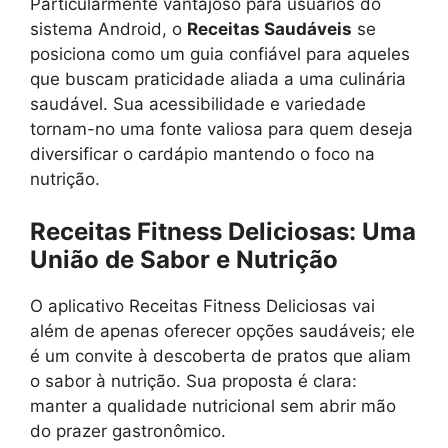
Particularmente vantajoso para usuários do
sistema Android, o
Receitas Saudáveis
se
posiciona como um guia confiável para aqueles
que buscam praticidade aliada a uma culinária
saudável. Sua acessibilidade e variedade
tornam-no uma fonte valiosa para quem deseja
diversificar o cardápio mantendo o foco na
nutrição.
Receitas Fitness Deliciosas: Uma
União de Sabor e Nutrição
O aplicativo Receitas Fitness Deliciosas vai
além de apenas oferecer opções saudáveis; ele
é um convite à descoberta de pratos que aliam
o sabor à nutrição. Sua proposta é clara:
manter a qualidade nutricional sem abrir mão
do prazer gastronômico.