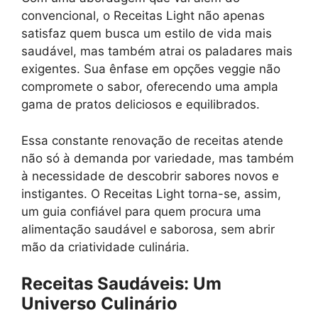
convencional, o Receitas Light não apenas
satisfaz quem busca um estilo de vida mais
saudável, mas também atrai os paladares mais
exigentes. Sua ênfase em opções veggie não
compromete o sabor, oferecendo uma ampla
gama de pratos deliciosos e equilibrados.
Essa constante renovação de receitas atende
não só à demanda por variedade, mas também
à necessidade de descobrir sabores novos e
instigantes. O Receitas Light torna-se, assim,
um guia confiável para quem procura uma
alimentação saudável e saborosa, sem abrir
mão da criatividade culinária.
Receitas Saudáveis: Um
Universo Culinário