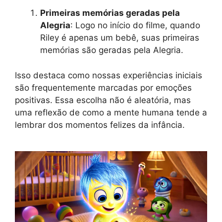
Primeiras memórias geradas pela
Alegria
: Logo no início do filme, quando
Riley é apenas um bebê, suas primeiras
memórias são geradas pela Alegria.
Isso destaca como nossas experiências iniciais
são frequentemente marcadas por emoções
positivas. Essa escolha não é aleatória, mas
uma reflexão de como a mente humana tende a
lembrar dos momentos felizes da infância.