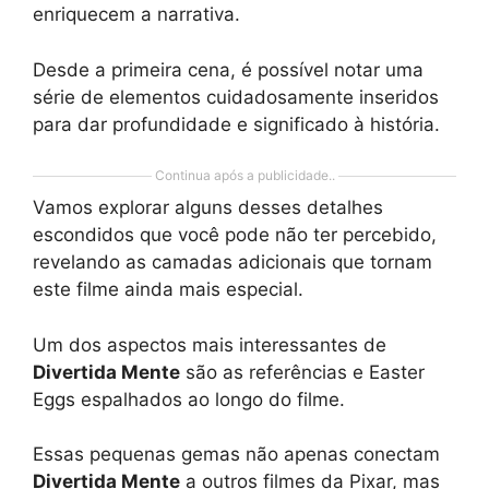
enriquecem a narrativa.
Desde a primeira cena, é possível notar uma
série de elementos cuidadosamente inseridos
para dar profundidade e significado à história.
Continua após a publicidade..
Vamos explorar alguns desses detalhes
escondidos que você pode não ter percebido,
revelando as camadas adicionais que tornam
este filme ainda mais especial.
Um dos aspectos mais interessantes de
Divertida Mente
são as referências e Easter
Eggs espalhados ao longo do filme.
Essas pequenas gemas não apenas conectam
Divertida Mente
a outros filmes da Pixar, mas