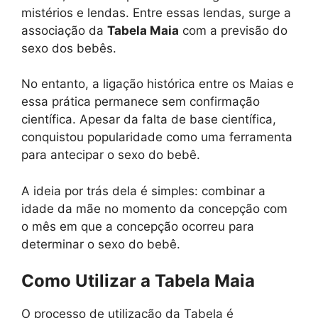
mistérios e lendas. Entre essas lendas, surge a
associação da
Tabela Maia
com a previsão do
sexo dos bebês.
No entanto, a ligação histórica entre os Maias e
essa prática permanece sem confirmação
científica. Apesar da falta de base científica,
conquistou popularidade como uma ferramenta
para antecipar o sexo do bebê.
A ideia por trás dela é simples: combinar a
idade da mãe no momento da concepção com
o mês em que a concepção ocorreu para
determinar o sexo do bebê.
Como Utilizar a Tabela Maia
O processo de utilização da Tabela é