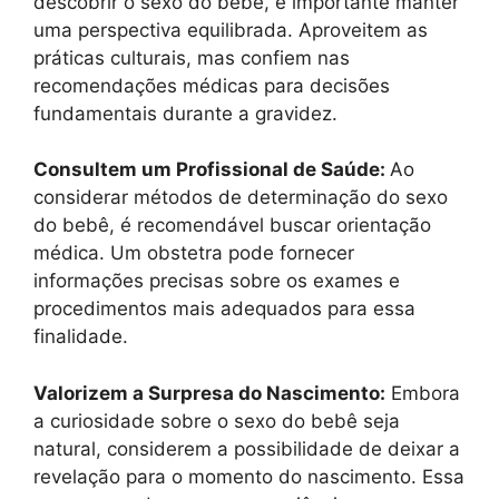
descobrir o sexo do bebê, é importante manter
uma perspectiva equilibrada. Aproveitem as
práticas culturais, mas confiem nas
recomendações médicas para decisões
fundamentais durante a gravidez.
Consultem um Profissional de Saúde:
Ao
considerar métodos de determinação do sexo
do bebê, é recomendável buscar orientação
médica. Um obstetra pode fornecer
informações precisas sobre os exames e
procedimentos mais adequados para essa
finalidade.
Valorizem a Surpresa do Nascimento:
Embora
a curiosidade sobre o sexo do bebê seja
natural, considerem a possibilidade de deixar a
revelação para o momento do nascimento. Essa