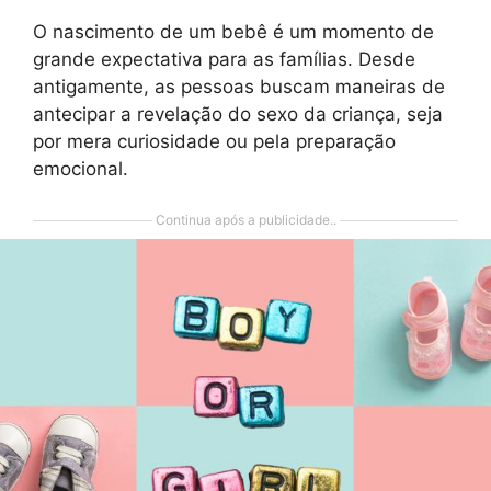
O nascimento de um bebê é um momento de
grande expectativa para as famílias. Desde
antigamente, as pessoas buscam maneiras de
antecipar a revelação do sexo da criança, seja
por mera curiosidade ou pela preparação
emocional.
Continua após a publicidade..