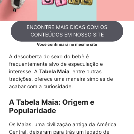
ENCONTRE MAIS DICAS COM OS
CONTEÚDOS EM NOSSO SITE
Você continuará no mesmo site
A descoberta do sexo do bebê é
frequentemente alvo de especulação e
interesse. A
Tabela Maia
, entre outras
tradições, oferece uma maneira simples de
acabar com a curiosidade.
A Tabela Maia: Origem e
Popularidade
Os Maias, uma civilização antiga da América
Central, deixaram para trás um legado de