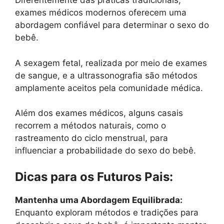
Diferentemente das práticas tradicionais,
exames médicos modernos oferecem uma
abordagem confiável para determinar o sexo do
bebê.
A sexagem fetal, realizada por meio de exames
de sangue, e a ultrassonografia são métodos
amplamente aceitos pela comunidade médica.
Além dos exames médicos, alguns casais
recorrem a métodos naturais, como o
rastreamento do ciclo menstrual, para
influenciar a probabilidade do sexo do bebê.
Dicas para os Futuros Pais:
Mantenha uma Abordagem Equilibrada:
Enquanto exploram métodos e tradições para