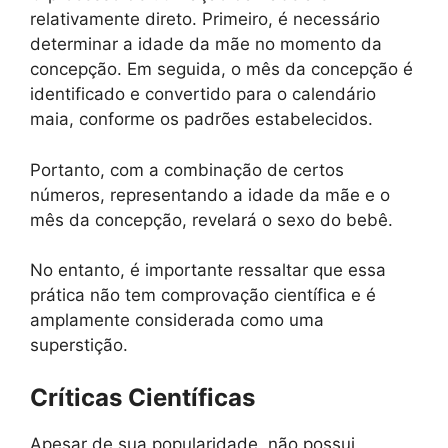
relativamente direto. Primeiro, é necessário
determinar a idade da mãe no momento da
concepção. Em seguida, o mês da concepção é
identificado e convertido para o calendário
maia, conforme os padrões estabelecidos.
Portanto, com a combinação de certos
números, representando a idade da mãe e o
mês da concepção, revelará o sexo do bebê.
No entanto, é importante ressaltar que essa
prática não tem comprovação científica e é
amplamente considerada como uma
superstição.
Críticas Científicas
Apesar de sua popularidade, não possui