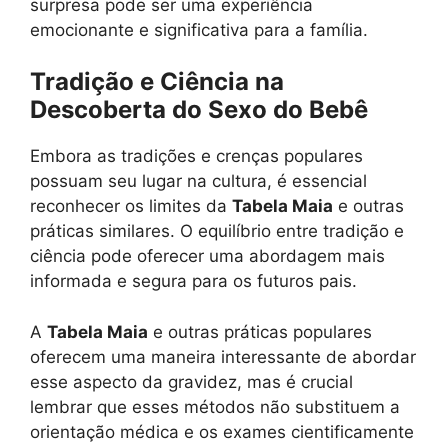
surpresa pode ser uma experiência
emocionante e significativa para a família.
Tradição e Ciência na
Descoberta do Sexo do Bebê
Embora as tradições e crenças populares
possuam seu lugar na cultura, é essencial
reconhecer os limites da
Tabela Maia
e outras
práticas similares. O equilíbrio entre tradição e
ciência pode oferecer uma abordagem mais
informada e segura para os futuros pais.
A
Tabela Maia
e outras práticas populares
oferecem uma maneira interessante de abordar
esse aspecto da gravidez, mas é crucial
lembrar que esses métodos não substituem a
orientação médica e os exames cientificamente