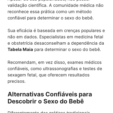
validação científica. A comunidade médica não
reconhece essa prática como um método
confiável para determinar o sexo do bebê.
Sua eficácia é baseada em crenças populares e
não em dados. Especialistas em medicina fetal
e obstetrícia desaconselham a dependência da
Tabela Maia
para determinar o sexo do bebê.
Recomendam, em vez disso, exames médicos
confiáveis, como ultrassonografias e testes de
sexagem fetal, que oferecem resultados
precisos.
Alternativas Confiáveis para
Descobrir o Sexo do Bebê