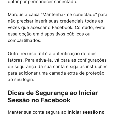
optar por permanecer conectado.
Marque a caixa “Mantenha-me conectado” para
não precisar inserir suas credenciais todas as
vezes que acessar o Facebook. Contudo, evite
essa opção em dispositivos públicos ou
compartilhados.
Outro recurso útil é a autenticação de dois
fatores. Para ativá-la, vá para as configurações
de segurança da sua conta e siga as instruções
para adicionar uma camada extra de proteção
ao seu login.
Dicas de Segurança ao Iniciar
Sessão no Facebook
Manter sua conta segura ao
iniciar sessão no