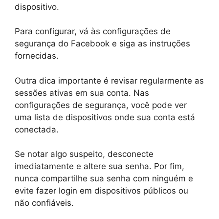
dispositivo.
Para configurar, vá às configurações de
segurança do Facebook e siga as instruções
fornecidas.
Outra dica importante é revisar regularmente as
sessões ativas em sua conta. Nas
configurações de segurança, você pode ver
uma lista de dispositivos onde sua conta está
conectada.
Se notar algo suspeito, desconecte
imediatamente e altere sua senha. Por fim,
nunca compartilhe sua senha com ninguém e
evite fazer login em dispositivos públicos ou
não confiáveis.