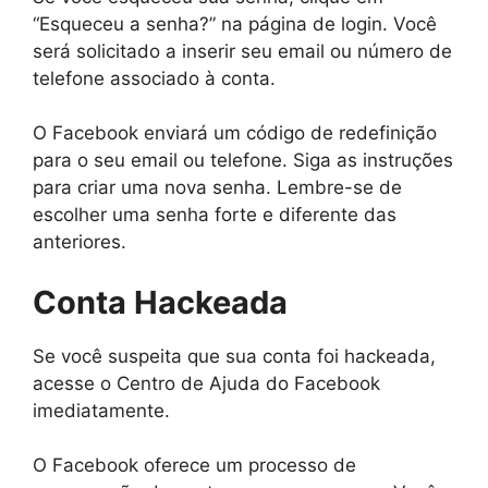
“Esqueceu a senha?” na página de login. Você
será solicitado a inserir seu email ou número de
telefone associado à conta.
O Facebook enviará um código de redefinição
para o seu email ou telefone. Siga as instruções
para criar uma nova senha. Lembre-se de
escolher uma senha forte e diferente das
anteriores.
Conta Hackeada
Se você suspeita que sua conta foi hackeada,
acesse o Centro de Ajuda do Facebook
imediatamente.
O Facebook oferece um processo de