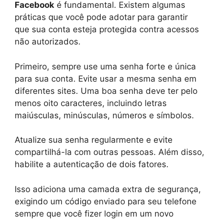
Facebook
é fundamental. Existem algumas
práticas que você pode adotar para garantir
que sua conta esteja protegida contra acessos
não autorizados.
Primeiro, sempre use uma senha forte e única
para sua conta. Evite usar a mesma senha em
diferentes sites. Uma boa senha deve ter pelo
menos oito caracteres, incluindo letras
maiúsculas, minúsculas, números e símbolos.
Atualize sua senha regularmente e evite
compartilhá-la com outras pessoas. Além disso,
habilite a autenticação de dois fatores.
Isso adiciona uma camada extra de segurança,
exigindo um código enviado para seu telefone
sempre que você fizer login em um novo