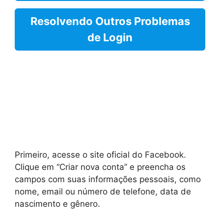
Resolvendo Outros Problemas
de Login
Primeiro, acesse o site oficial do Facebook.
Clique em “Criar nova conta” e preencha os
campos com suas informações pessoais, como
nome, email ou número de telefone, data de
nascimento e gênero.