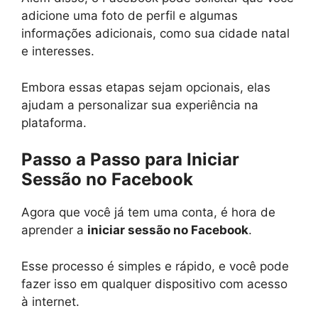
adicione uma foto de perfil e algumas
informações adicionais, como sua cidade natal
e interesses.
Embora essas etapas sejam opcionais, elas
ajudam a personalizar sua experiência na
plataforma.
Passo a Passo para Iniciar
Sessão no Facebook
Agora que você já tem uma conta, é hora de
aprender a
iniciar sessão no Facebook
.
Esse processo é simples e rápido, e você pode
fazer isso em qualquer dispositivo com acesso
à internet.