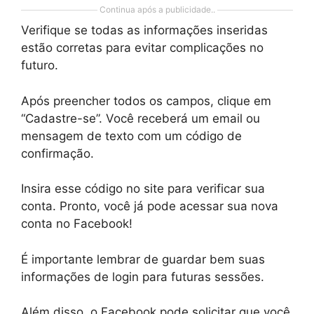
Continua após a publicidade..
Verifique se todas as informações inseridas
estão corretas para evitar complicações no
futuro.
Após preencher todos os campos, clique em
“Cadastre-se”. Você receberá um email ou
mensagem de texto com um código de
confirmação.
Insira esse código no site para verificar sua
conta. Pronto, você já pode acessar sua nova
conta no Facebook!
É importante lembrar de guardar bem suas
informações de login para futuras sessões.
Além disso, o Facebook pode solicitar que você