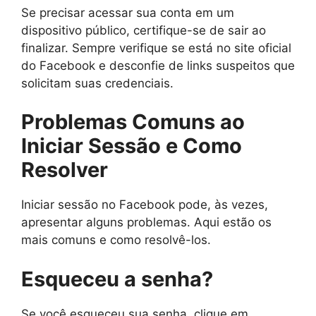
Se precisar acessar sua conta em um
dispositivo público, certifique-se de sair ao
finalizar. Sempre verifique se está no site oficial
do Facebook e desconfie de links suspeitos que
solicitam suas credenciais.
Problemas Comuns ao
Iniciar Sessão e Como
Resolver
Iniciar sessão no Facebook pode, às vezes,
apresentar alguns problemas. Aqui estão os
mais comuns e como resolvê-los.
Esqueceu a senha?
Se você esqueceu sua senha, clique em