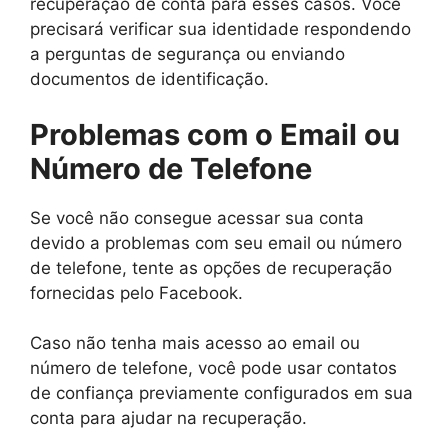
recuperação de conta para esses casos. Você
precisará verificar sua identidade respondendo
a perguntas de segurança ou enviando
documentos de identificação.
Problemas com o Email ou
Número de Telefone
Se você não consegue acessar sua conta
devido a problemas com seu email ou número
de telefone, tente as opções de recuperação
fornecidas pelo Facebook.
Caso não tenha mais acesso ao email ou
número de telefone, você pode usar contatos
de confiança previamente configurados em sua
conta para ajudar na recuperação.