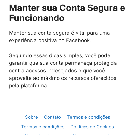
Manter sua Conta Segura e
Funcionando
Manter sua conta segura é vital para uma
experiência positiva no Facebook.
Seguindo essas dicas simples, você pode
garantir que sua conta permaneça protegida
contra acessos indesejados e que você
aproveite ao máximo os recursos oferecidos
pela plataforma.
Sobre
Contato
Termos e condições
Termos e condições
Políticas de Cookies