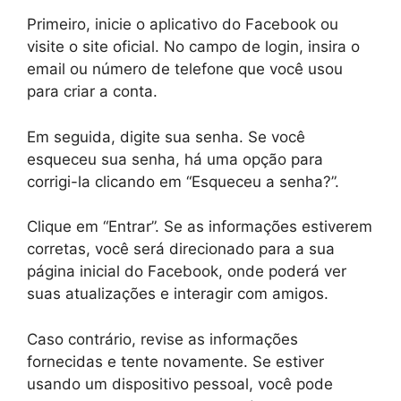
Primeiro, inicie o aplicativo do Facebook ou
visite o site oficial. No campo de login, insira o
email ou número de telefone que você usou
para criar a conta.
Em seguida, digite sua senha. Se você
esqueceu sua senha, há uma opção para
corrigi-la clicando em “Esqueceu a senha?”.
Clique em “Entrar”. Se as informações estiverem
corretas, você será direcionado para a sua
página inicial do Facebook, onde poderá ver
suas atualizações e interagir com amigos.
Caso contrário, revise as informações
fornecidas e tente novamente. Se estiver
usando um dispositivo pessoal, você pode