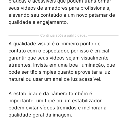
práticas e acessíveis que podem transformar
seus vídeos de amadores para profissionais,
elevando seu conteúdo a um novo patamar de
qualidade e engajamento.
Continua após a publicidade..
A qualidade visual é o primeiro ponto de
contato com o espectador, por isso é crucial
garantir que seus vídeos sejam visualmente
atraentes. Invista em uma boa iluminação, que
pode ser tão simples quanto aproveitar a luz
natural ou usar um anel de luz acessível.
A estabilidade da câmera também é
importante; um tripé ou um estabilizador
podem evitar vídeos tremidos e melhorar a
qualidade geral da imagem.