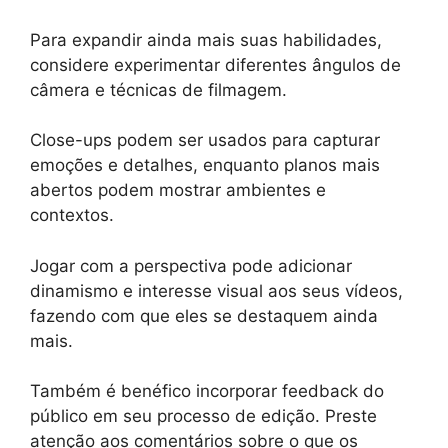
Para expandir ainda mais suas habilidades,
considere experimentar diferentes ângulos de
câmera e técnicas de filmagem.
Close-ups podem ser usados para capturar
emoções e detalhes, enquanto planos mais
abertos podem mostrar ambientes e
contextos.
Jogar com a perspectiva pode adicionar
dinamismo e interesse visual aos seus vídeos,
fazendo com que eles se destaquem ainda
mais.
Também é benéfico incorporar feedback do
público em seu processo de edição. Preste
atenção aos comentários sobre o que os