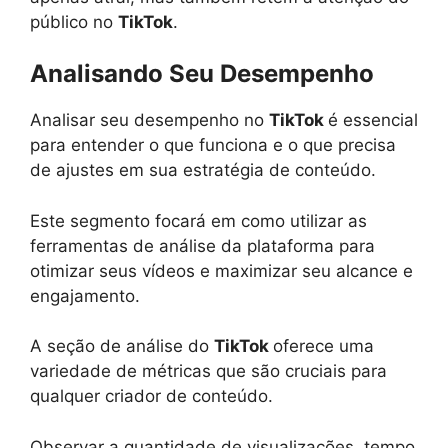
público no
TikTok
.
Analisando Seu Desempenho
Analisar seu desempenho no
TikTok
é essencial
para entender o que funciona e o que precisa
de ajustes em sua estratégia de conteúdo.
Este segmento focará em como utilizar as
ferramentas de análise da plataforma para
otimizar seus vídeos e maximizar seu alcance e
engajamento.
A seção de análise do
TikTok
oferece uma
variedade de métricas que são cruciais para
qualquer criador de conteúdo.
Observar a quantidade de visualizações, tempo