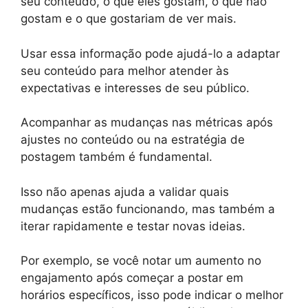
seu conteúdo, o que eles gostam, o que não
gostam e o que gostariam de ver mais.
Usar essa informação pode ajudá-lo a adaptar
seu conteúdo para melhor atender às
expectativas e interesses de seu público.
Acompanhar as mudanças nas métricas após
ajustes no conteúdo ou na estratégia de
postagem também é fundamental.
Isso não apenas ajuda a validar quais
mudanças estão funcionando, mas também a
iterar rapidamente e testar novas ideias.
Por exemplo, se você notar um aumento no
engajamento após começar a postar em
horários específicos, isso pode indicar o melhor