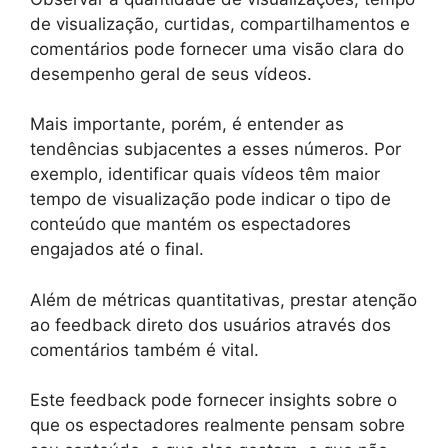
de visualização, curtidas, compartilhamentos e
comentários pode fornecer uma visão clara do
desempenho geral de seus vídeos.
Mais importante, porém, é entender as
tendências subjacentes a esses números. Por
exemplo, identificar quais vídeos têm maior
tempo de visualização pode indicar o tipo de
conteúdo que mantém os espectadores
engajados até o final.
Além de métricas quantitativas, prestar atenção
ao feedback direto dos usuários através dos
comentários também é vital.
Este feedback pode fornecer insights sobre o
que os espectadores realmente pensam sobre