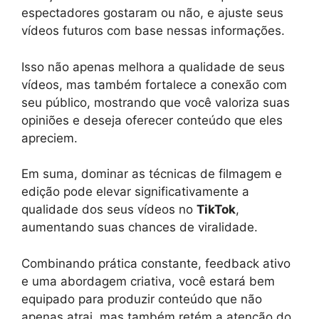
espectadores gostaram ou não, e ajuste seus
vídeos futuros com base nessas informações.
Isso não apenas melhora a qualidade de seus
vídeos, mas também fortalece a conexão com
seu público, mostrando que você valoriza suas
opiniões e deseja oferecer conteúdo que eles
apreciem.
Em suma, dominar as técnicas de filmagem e
edição pode elevar significativamente a
qualidade dos seus vídeos no
TikTok
,
aumentando suas chances de viralidade.
Combinando prática constante, feedback ativo
e uma abordagem criativa, você estará bem
equipado para produzir conteúdo que não
apenas atrai, mas também retém a atenção do