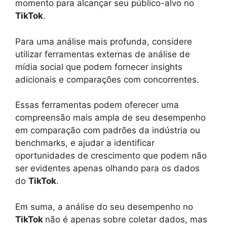
momento para alcançar seu público-alvo no
TikTok
.
Para uma análise mais profunda, considere
utilizar ferramentas externas de análise de
mídia social que podem fornecer insights
adicionais e comparações com concorrentes.
Essas ferramentas podem oferecer uma
compreensão mais ampla de seu desempenho
em comparação com padrões da indústria ou
benchmarks, e ajudar a identificar
oportunidades de crescimento que podem não
ser evidentes apenas olhando para os dados
do
TikTok
.
Em suma, a análise do seu desempenho no
TikTok
não é apenas sobre coletar dados, mas