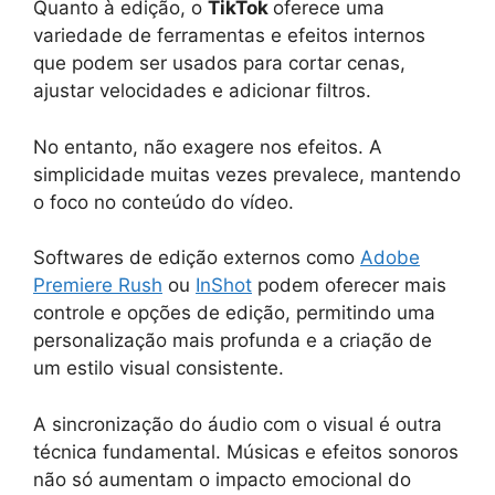
Quanto à edição, o
TikTok
oferece uma
variedade de ferramentas e efeitos internos
que podem ser usados para cortar cenas,
ajustar velocidades e adicionar filtros.
No entanto, não exagere nos efeitos. A
simplicidade muitas vezes prevalece, mantendo
o foco no conteúdo do vídeo.
Softwares de edição externos como
Adobe
Premiere Rush
ou
InShot
podem oferecer mais
controle e opções de edição, permitindo uma
personalização mais profunda e a criação de
um estilo visual consistente.
A sincronização do áudio com o visual é outra
técnica fundamental. Músicas e efeitos sonoros
não só aumentam o impacto emocional do