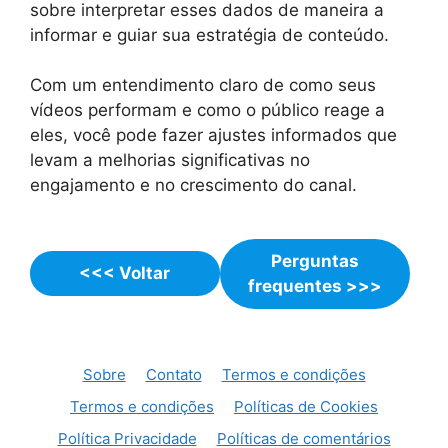
sobre interpretar esses dados de maneira a
informar e guiar sua estratégia de conteúdo.
Com um entendimento claro de como seus
vídeos performam e como o público reage a
eles, você pode fazer ajustes informados que
levam a melhorias significativas no
engajamento e no crescimento do canal.
Perguntas
<<< Voltar
frequentes >>>
Sobre
Contato
Termos e condições
Termos e condições
Políticas de Cookies
Política Privacidade
Políticas de comentários