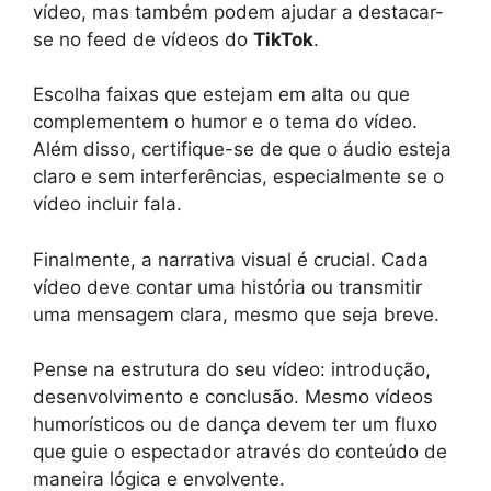
vídeo, mas também podem ajudar a destacar-
se no feed de vídeos do
TikTok
.
Escolha faixas que estejam em alta ou que
complementem o humor e o tema do vídeo.
Além disso, certifique-se de que o áudio esteja
claro e sem interferências, especialmente se o
vídeo incluir fala.
Finalmente, a narrativa visual é crucial. Cada
vídeo deve contar uma história ou transmitir
uma mensagem clara, mesmo que seja breve.
Pense na estrutura do seu vídeo: introdução,
desenvolvimento e conclusão. Mesmo vídeos
humorísticos ou de dança devem ter um fluxo
que guie o espectador através do conteúdo de
maneira lógica e envolvente.