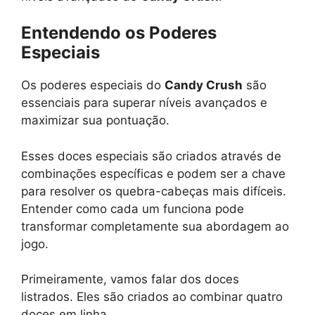
Entendendo os Poderes
Especiais
Os poderes especiais do
Candy Crush
são
essenciais para superar níveis avançados e
maximizar sua pontuação.
Esses doces especiais são criados através de
combinações específicas e podem ser a chave
para resolver os quebra-cabeças mais difíceis.
Entender como cada um funciona pode
transformar completamente sua abordagem ao
jogo.
Primeiramente, vamos falar dos doces
listrados. Eles são criados ao combinar quatro
doces em linha.