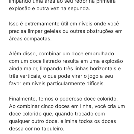
limpando uma área ao seu redor na primeira
explosão e outra vez na segunda.
Isso é extremamente útil em níveis onde você
precisa limpar geleias ou outras obstruções em
áreas compactas.
Além disso, combinar um doce embrulhado
com um doce listrado resulta em uma explosão
ainda maior, limpando três linhas horizontais e
três verticais, o que pode virar o jogo a seu
favor em níveis particularmente difíceis.
Finalmente, temos o poderoso doce colorido.
Ao combinar cinco doces em linha, você cria um
doce colorido que, quando trocado com
qualquer outro doce, elimina todos os doces
dessa cor no tabuleiro.