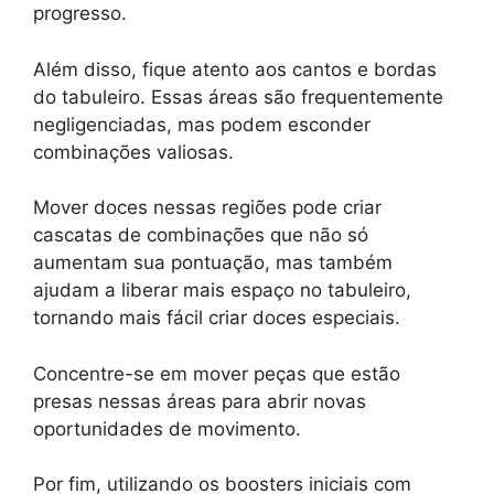
progresso.
Além disso, fique atento aos cantos e bordas
do tabuleiro. Essas áreas são frequentemente
negligenciadas, mas podem esconder
combinações valiosas.
Mover doces nessas regiões pode criar
cascatas de combinações que não só
aumentam sua pontuação, mas também
ajudam a liberar mais espaço no tabuleiro,
tornando mais fácil criar doces especiais.
Concentre-se em mover peças que estão
presas nessas áreas para abrir novas
oportunidades de movimento.
Por fim, utilizando os boosters iniciais com