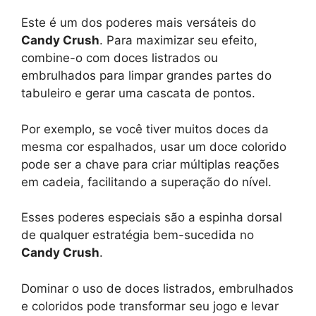
Este é um dos poderes mais versáteis do
Candy Crush
. Para maximizar seu efeito,
combine-o com doces listrados ou
embrulhados para limpar grandes partes do
tabuleiro e gerar uma cascata de pontos.
Por exemplo, se você tiver muitos doces da
mesma cor espalhados, usar um doce colorido
pode ser a chave para criar múltiplas reações
em cadeia, facilitando a superação do nível.
Esses poderes especiais são a espinha dorsal
de qualquer estratégia bem-sucedida no
Candy Crush
.
Dominar o uso de doces listrados, embrulhados
e coloridos pode transformar seu jogo e levar