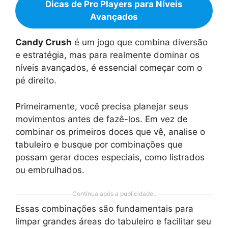
Dicas de Pro Players para Níveis
Avançados
Candy Crush
é um jogo que combina diversão
e estratégia, mas para realmente dominar os
níveis avançados, é essencial começar com o
pé direito.
Primeiramente, você precisa planejar seus
movimentos antes de fazê-los. Em vez de
combinar os primeiros doces que vê, analise o
tabuleiro e busque por combinações que
possam gerar doces especiais, como listrados
ou embrulhados.
Continua após a publicidade..
Essas combinações são fundamentais para
limpar grandes áreas do tabuleiro e facilitar seu