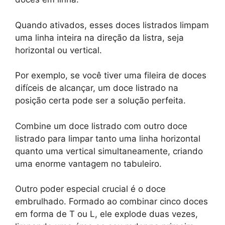
Quando ativados, esses doces listrados limpam
uma linha inteira na direção da listra, seja
horizontal ou vertical.
Por exemplo, se você tiver uma fileira de doces
difíceis de alcançar, um doce listrado na
posição certa pode ser a solução perfeita.
Combine um doce listrado com outro doce
listrado para limpar tanto uma linha horizontal
quanto uma vertical simultaneamente, criando
uma enorme vantagem no tabuleiro.
Outro poder especial crucial é o doce
embrulhado. Formado ao combinar cinco doces
em forma de T ou L, ele explode duas vezes,