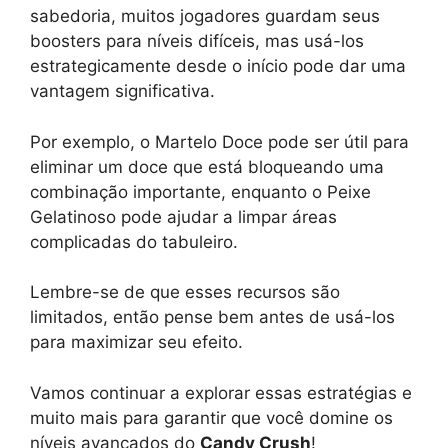
sabedoria, muitos jogadores guardam seus
boosters para níveis difíceis, mas usá-los
estrategicamente desde o início pode dar uma
vantagem significativa.
Por exemplo, o Martelo Doce pode ser útil para
eliminar um doce que está bloqueando uma
combinação importante, enquanto o Peixe
Gelatinoso pode ajudar a limpar áreas
complicadas do tabuleiro.
Lembre-se de que esses recursos são
limitados, então pense bem antes de usá-los
para maximizar seu efeito.
Vamos continuar a explorar essas estratégias e
muito mais para garantir que você domine os
níveis avançados do
Candy Crush
!