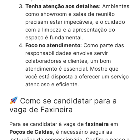
Tenha atenção aos detalhes
: Ambientes
como showroom e salas de reunião
precisam estar impecáveis, e o cuidado
com a limpeza e a apresentação do
espaço é fundamental.
Foco no atendimento
: Como parte das
responsabilidades envolve servir
colaboradores e clientes, um bom
atendimento é essencial. Mostre que
você está disposta a oferecer um serviço
atencioso e eficiente.
Como se candidatar para a
vaga de Faxineira
Para se candidatar à vaga de
faxineira
em
Poços de Caldas
, é necessário seguir as
instruções da concessionária. Confira o passo a