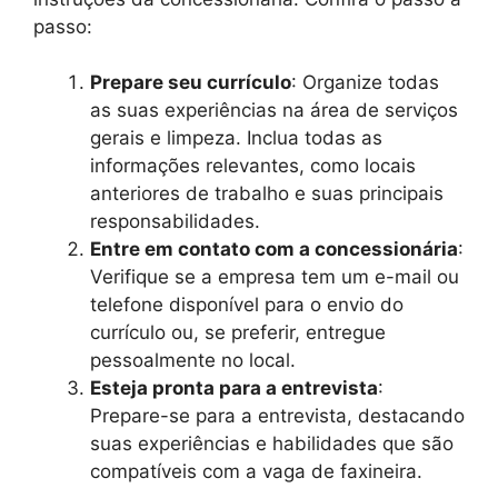
passo:
Prepare seu currículo
: Organize todas
as suas experiências na área de serviços
gerais e limpeza. Inclua todas as
informações relevantes, como locais
anteriores de trabalho e suas principais
responsabilidades.
Entre em contato com a concessionária
:
Verifique se a empresa tem um e-mail ou
telefone disponível para o envio do
currículo ou, se preferir, entregue
pessoalmente no local.
Esteja pronta para a entrevista
:
Prepare-se para a entrevista, destacando
suas experiências e habilidades que são
compatíveis com a vaga de faxineira.