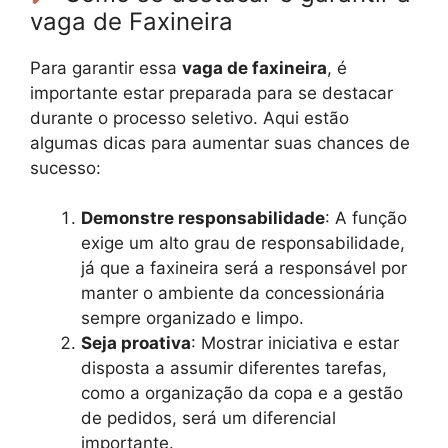
vaga de Faxineira
Para garantir essa
vaga de faxineira
, é
importante estar preparada para se destacar
durante o processo seletivo. Aqui estão
algumas dicas para aumentar suas chances de
sucesso:
Demonstre responsabilidade
: A função
exige um alto grau de responsabilidade,
já que a faxineira será a responsável por
manter o ambiente da concessionária
sempre organizado e limpo.
Seja proativa
: Mostrar iniciativa e estar
disposta a assumir diferentes tarefas,
como a organização da copa e a gestão
de pedidos, será um diferencial
importante.