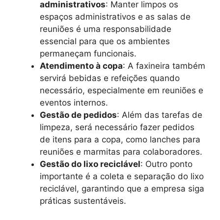
administrativos
: Manter limpos os
espaços administrativos e as salas de
reuniões é uma responsabilidade
essencial para que os ambientes
permaneçam funcionais.
Atendimento à copa
: A faxineira também
servirá bebidas e refeições quando
necessário, especialmente em reuniões e
eventos internos.
Gestão de pedidos
: Além das tarefas de
limpeza, será necessário fazer pedidos
de itens para a copa, como lanches para
reuniões e marmitas para colaboradores.
Gestão do lixo reciclável
: Outro ponto
importante é a coleta e separação do lixo
reciclável, garantindo que a empresa siga
práticas sustentáveis.