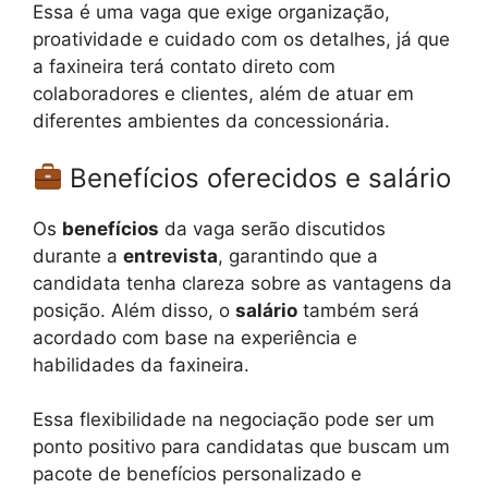
Essa é uma vaga que exige organização,
proatividade e cuidado com os detalhes, já que
a faxineira terá contato direto com
colaboradores e clientes, além de atuar em
diferentes ambientes da concessionária.
Benefícios oferecidos e salário
Os
benefícios
da vaga serão discutidos
durante a
entrevista
, garantindo que a
candidata tenha clareza sobre as vantagens da
posição. Além disso, o
salário
também será
acordado com base na experiência e
habilidades da faxineira.
Essa flexibilidade na negociação pode ser um
ponto positivo para candidatas que buscam um
pacote de benefícios personalizado e