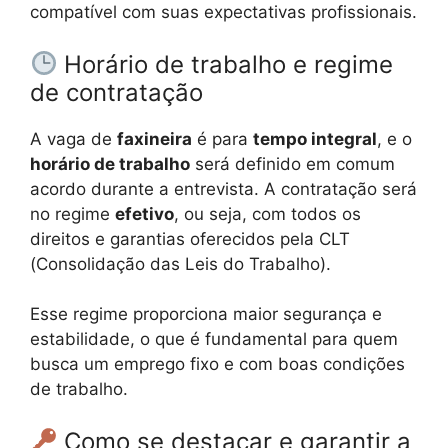
compatível com suas expectativas profissionais.
Horário de trabalho e regime
de contratação
A vaga de
faxineira
é para
tempo integral
, e o
horário de trabalho
será definido em comum
acordo durante a entrevista. A contratação será
no regime
efetivo
, ou seja, com todos os
direitos e garantias oferecidos pela CLT
(Consolidação das Leis do Trabalho).
Esse regime proporciona maior segurança e
estabilidade, o que é fundamental para quem
busca um emprego fixo e com boas condições
de trabalho.
Como se destacar e garantir a