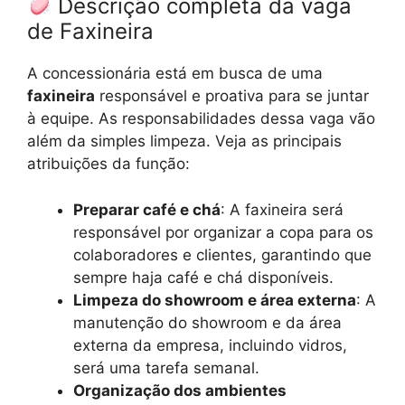
Descrição completa da vaga
de Faxineira
A concessionária está em busca de uma
faxineira
responsável e proativa para se juntar
à equipe. As responsabilidades dessa vaga vão
além da simples limpeza. Veja as principais
atribuições da função:
Preparar café e chá
: A faxineira será
responsável por organizar a copa para os
colaboradores e clientes, garantindo que
sempre haja café e chá disponíveis.
Limpeza do showroom e área externa
: A
manutenção do showroom e da área
externa da empresa, incluindo vidros,
será uma tarefa semanal.
Organização dos ambientes