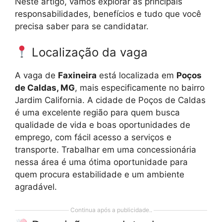
Neste artigo, vamos explorar as principais
responsabilidades, benefícios e tudo que você
precisa saber para se candidatar.
Localização da vaga
A vaga de
Faxineira
está localizada em
Poços
de Caldas, MG
, mais especificamente no bairro
Jardim California. A cidade de Poços de Caldas
é uma excelente região para quem busca
qualidade de vida e boas oportunidades de
emprego, com fácil acesso a serviços e
transporte. Trabalhar em uma concessionária
nessa área é uma ótima oportunidade para
quem procura estabilidade e um ambiente
agradável.
Continua após a publicidade..