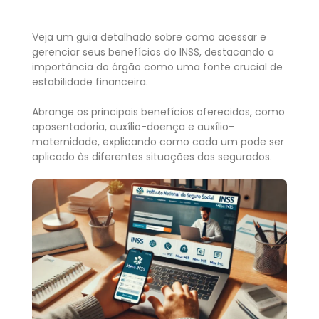
Veja um guia detalhado sobre como acessar e
gerenciar seus benefícios do INSS, destacando a
importância do órgão como uma fonte crucial de
estabilidade financeira.
Abrange os principais benefícios oferecidos, como
aposentadoria, auxílio-doença e auxílio-
maternidade, explicando como cada um pode ser
aplicado às diferentes situações dos segurados.