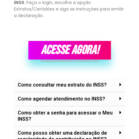
INSS
. Faça o login, escolha a opção
Extratos/Certidões e siga as instruções para emitir
a declaração.
ACESSE AGORA!
Você permanecerá no mesmo site
Como consultar meu extrato do INSS?
Como agendar atendimento no INSS?
Como obter a senha para acessar o Meu
INSS?
Como posso obter uma declaração de