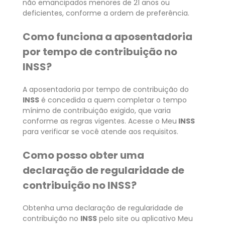
não emancipados menores de 21 anos ou
deficientes, conforme a ordem de preferência.
Como funciona a aposentadoria
por tempo de contribuição no
INSS?
A aposentadoria por tempo de contribuição do
INSS
é concedida a quem completar o tempo
mínimo de contribuição exigido, que varia
conforme as regras vigentes. Acesse o Meu
INSS
para verificar se você atende aos requisitos.
Como posso obter uma
declaração de regularidade de
contribuição no INSS?
Obtenha uma declaração de regularidade de
contribuição no
INSS
pelo site ou aplicativo Meu