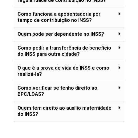
regularidade de contribuição no INSS?
Como funciona a aposentadoria por
tempo de contribuição no INSS?
Quem pode ser dependente no INSS?
Como pedir a transferência de benefício
do INSS para outra cidade?
O que é a prova de vida do INSS e como
realizá-la?
Como verificar se tenho direito ao
BPC/LOAS?
Quem tem direito ao auxílio maternidade
do INSS?