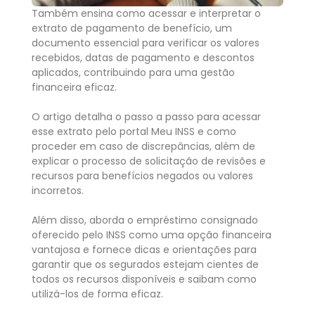
Também ensina como acessar e interpretar o
extrato de pagamento de benefício, um
documento essencial para verificar os valores
recebidos, datas de pagamento e descontos
aplicados, contribuindo para uma gestão
financeira eficaz.
O artigo detalha o passo a passo para acessar
esse extrato pelo portal Meu INSS e como
proceder em caso de discrepâncias, além de
explicar o processo de solicitação de revisões e
recursos para benefícios negados ou valores
incorretos.
Além disso, aborda o empréstimo consignado
oferecido pelo INSS como uma opção financeira
vantajosa e fornece dicas e orientações para
garantir que os segurados estejam cientes de
todos os recursos disponíveis e saibam como
utilizá-los de forma eficaz.