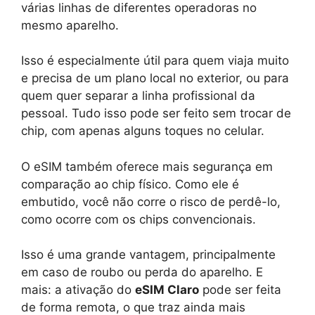
várias linhas de diferentes operadoras no
mesmo aparelho.
Isso é especialmente útil para quem viaja muito
e precisa de um plano local no exterior, ou para
quem quer separar a linha profissional da
pessoal. Tudo isso pode ser feito sem trocar de
chip, com apenas alguns toques no celular.
O eSIM também oferece mais segurança em
comparação ao chip físico. Como ele é
embutido, você não corre o risco de perdê-lo,
como ocorre com os chips convencionais.
Isso é uma grande vantagem, principalmente
em caso de roubo ou perda do aparelho. E
mais: a ativação do
eSIM Claro
pode ser feita
de forma remota, o que traz ainda mais