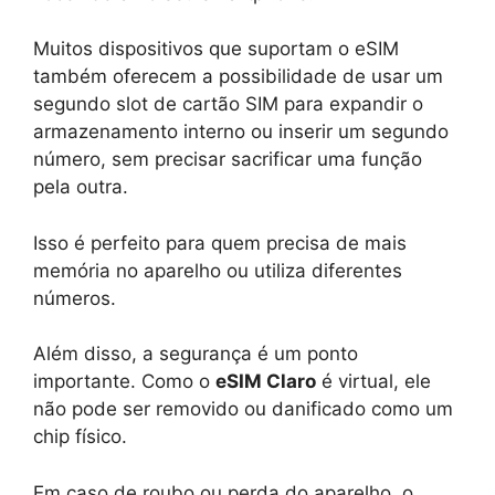
Muitos dispositivos que suportam o eSIM
também oferecem a possibilidade de usar um
segundo slot de cartão SIM para expandir o
armazenamento interno ou inserir um segundo
número, sem precisar sacrificar uma função
pela outra.
Isso é perfeito para quem precisa de mais
memória no aparelho ou utiliza diferentes
números.
Além disso, a segurança é um ponto
importante. Como o
eSIM Claro
é virtual, ele
não pode ser removido ou danificado como um
chip físico.
Em caso de roubo ou perda do aparelho, o