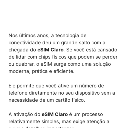
Nos últimos anos, a tecnologia de
conectividade deu um grande salto com a
chegada do
eSIM Claro
. Se você está cansado
de lidar com chips físicos que podem se perder
ou quebrar, o eSIM surge como uma solução
moderna, prática e eficiente.
Ele permite que você ative um número de
telefone diretamente no seu dispositivo sem a
necessidade de um cartão físico.
A ativação do
eSIM Claro
é um processo
relativamente simples, mas exige atenção a