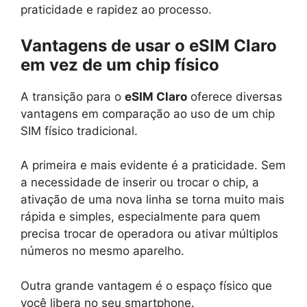
praticidade e rapidez ao processo.
Vantagens de usar o eSIM Claro
em vez de um chip físico
A transição para o
eSIM Claro
oferece diversas
vantagens em comparação ao uso de um chip
SIM físico tradicional.
A primeira e mais evidente é a praticidade. Sem
a necessidade de inserir ou trocar o chip, a
ativação de uma nova linha se torna muito mais
rápida e simples, especialmente para quem
precisa trocar de operadora ou ativar múltiplos
números no mesmo aparelho.
Outra grande vantagem é o espaço físico que
você libera no seu smartphone.