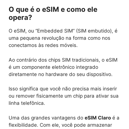
O que é o eSIM e como ele
opera?
O eSIM, ou “Embedded SIM” (SIM embutido), é
uma pequena revolução na forma como nos
conectamos às redes móveis.
Ao contrário dos chips SIM tradicionais, o eSIM
é um componente eletrônico integrado
diretamente no hardware do seu dispositivo.
Isso significa que você não precisa mais inserir
ou remover fisicamente um chip para ativar sua
linha telefônica.
Uma das grandes vantagens do
eSIM Claro
é a
flexibilidade. Com ele, você pode armazenar