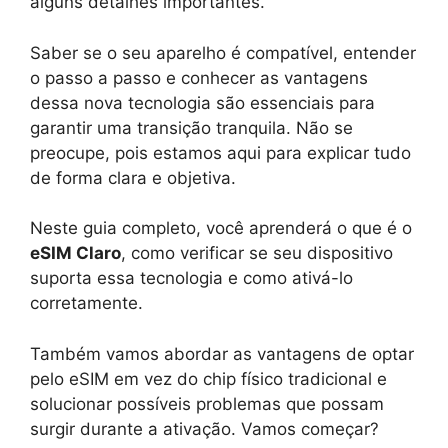
alguns detalhes importantes.
Saber se o seu aparelho é compatível, entender
o passo a passo e conhecer as vantagens
dessa nova tecnologia são essenciais para
garantir uma transição tranquila. Não se
preocupe, pois estamos aqui para explicar tudo
de forma clara e objetiva.
Neste guia completo, você aprenderá o que é o
eSIM Claro
, como verificar se seu dispositivo
suporta essa tecnologia e como ativá-lo
corretamente.
Também vamos abordar as vantagens de optar
pelo eSIM em vez do chip físico tradicional e
solucionar possíveis problemas que possam
surgir durante a ativação. Vamos começar?