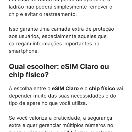
ladrão não poderá simplesmente remover o
chip e evitar o rastreamento.
Isso garante uma camada extra de proteção
aos usuários, especialmente aqueles que
carregam informações importantes no
smartphone.
Qual escolher: eSIM Claro ou
chip físico?
A escolha entre o
eSIM Claro
e o
chip físico
vai
depender muito das suas necessidades e do
tipo de aparelho que você utiliza.
Se você valoriza a praticidade, a segurança
extra e quer gerenciar múltiplos números no