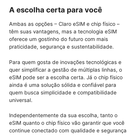
A escolha certa para você
Ambas as opções – Claro eSIM e chip físico –
têm suas vantagens, mas a tecnologia eSIM
oferece um gostinho do futuro com mais
praticidade, segurança e sustentabilidade.
Para quem gosta de inovações tecnológicas e
quer simplificar a gestão de múltiplas linhas, o
eSIM pode ser a escolha certa. Já o chip físico
ainda é uma solução sólida e confiável para
quem busca simplicidade e compatibilidade
universal.
Independentemente da sua escolha, tanto o
eSIM quanto o chip físico vão garantir que você
continue conectado com qualidade e segurança