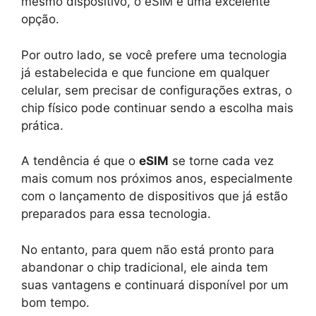
mesmo dispositivo, o eSIM é uma excelente
opção.
Por outro lado, se você prefere uma tecnologia
já estabelecida e que funcione em qualquer
celular, sem precisar de configurações extras, o
chip físico pode continuar sendo a escolha mais
prática.
A tendência é que o
eSIM
se torne cada vez
mais comum nos próximos anos, especialmente
com o lançamento de dispositivos que já estão
preparados para essa tecnologia.
No entanto, para quem não está pronto para
abandonar o chip tradicional, ele ainda tem
suas vantagens e continuará disponível por um
bom tempo.