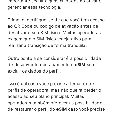
importante seguir alguns cuidados ao ativar e
gerenciar essa tecnologia.
Primeiro, certifique-se de que você tem acesso
ao QR Code ou código de ativação antes de
desativar o seu SIM físico. Muitas operadoras
exigem que o SIM físico esteja ativo para
realizar a transição de forma tranquila.
Outro ponto a se considerar é a possibilidade
de desativar temporariamente o
eSIM
sem
excluir os dados do perfil.
Isso é útil caso você precise alternar entre
perfis de operadora, mas não queira perder o
acesso ao seu plano principal. Muitas
operadoras também oferecem a possibilidade
de restaurar o perfil do
eSIM
caso você precise