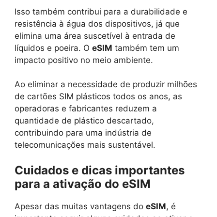
Isso também contribui para a durabilidade e
resistência à água dos dispositivos, já que
elimina uma área suscetível à entrada de
líquidos e poeira. O
eSIM
também tem um
impacto positivo no meio ambiente.
Ao eliminar a necessidade de produzir milhões
de cartões SIM plásticos todos os anos, as
operadoras e fabricantes reduzem a
quantidade de plástico descartado,
contribuindo para uma indústria de
telecomunicações mais sustentável.
Cuidados e dicas importantes
para a ativação do eSIM
Apesar das muitas vantagens do
eSIM
, é