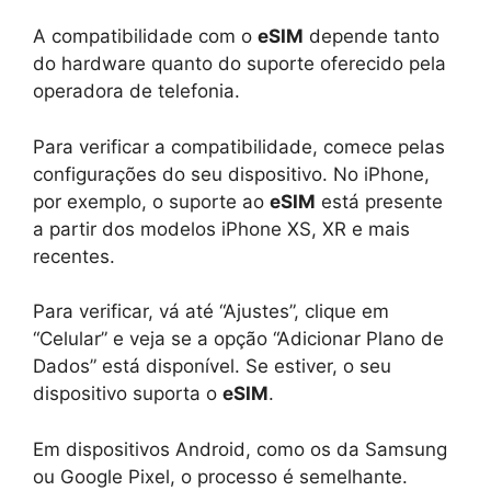
A compatibilidade com o
eSIM
depende tanto
do hardware quanto do suporte oferecido pela
operadora de telefonia.
Para verificar a compatibilidade, comece pelas
configurações do seu dispositivo. No iPhone,
por exemplo, o suporte ao
eSIM
está presente
a partir dos modelos iPhone XS, XR e mais
recentes.
Para verificar, vá até “Ajustes”, clique em
“Celular” e veja se a opção “Adicionar Plano de
Dados” está disponível. Se estiver, o seu
dispositivo suporta o
eSIM
.
Em dispositivos Android, como os da Samsung
ou Google Pixel, o processo é semelhante.