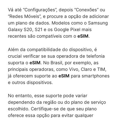
Vá até “Configurações”, depois “Conexões” ou
“Redes Móveis”, e procure a opção de adicionar
um plano de dados. Modelos como o Samsung
Galaxy S20, S21 e os Google Pixel mais
recentes são compatíveis com o
eSIM
.
Além da compatibilidade do dispositivo, é
crucial verificar se sua operadora de telefonia
suporta o
eSIM
. No Brasil, por exemplo, as
principais operadoras, como Vivo, Claro e TIM,
já oferecem suporte ao
eSIM
para smartphones
e outros dispositivos.
No entanto, esse suporte pode variar
dependendo da região ou do plano de serviço
escolhido. Certifique-se de que seu plano
oferece essa opção para evitar qualquer