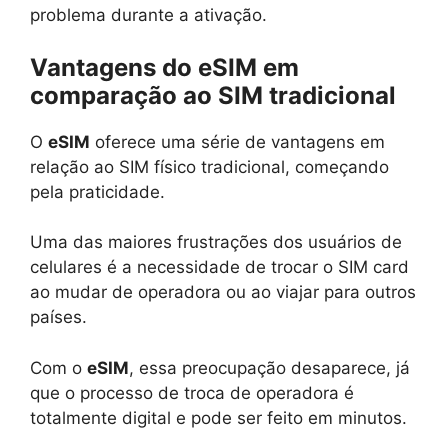
problema durante a ativação.
Vantagens do eSIM em
comparação ao SIM tradicional
O
eSIM
oferece uma série de vantagens em
relação ao SIM físico tradicional, começando
pela praticidade.
Uma das maiores frustrações dos usuários de
celulares é a necessidade de trocar o SIM card
ao mudar de operadora ou ao viajar para outros
países.
Com o
eSIM
, essa preocupação desaparece, já
que o processo de troca de operadora é
totalmente digital e pode ser feito em minutos.