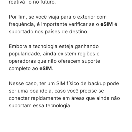
reativá-lo no futuro.
Por fim, se você viaja para o exterior com
frequência, é importante verificar se o
eSIM
é
suportado nos países de destino.
Embora a tecnologia esteja ganhando
popularidade, ainda existem regiões e
operadoras que não oferecem suporte
completo ao
eSIM
.
Nesse caso, ter um SIM físico de backup pode
ser uma boa ideia, caso você precise se
conectar rapidamente em áreas que ainda não
suportam essa tecnologia.