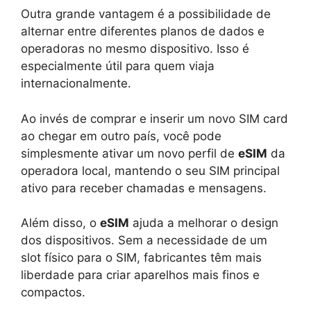
Outra grande vantagem é a possibilidade de
alternar entre diferentes planos de dados e
operadoras no mesmo dispositivo. Isso é
especialmente útil para quem viaja
internacionalmente.
Ao invés de comprar e inserir um novo SIM card
ao chegar em outro país, você pode
simplesmente ativar um novo perfil de
eSIM
da
operadora local, mantendo o seu SIM principal
ativo para receber chamadas e mensagens.
Além disso, o
eSIM
ajuda a melhorar o design
dos dispositivos. Sem a necessidade de um
slot físico para o SIM, fabricantes têm mais
liberdade para criar aparelhos mais finos e
compactos.