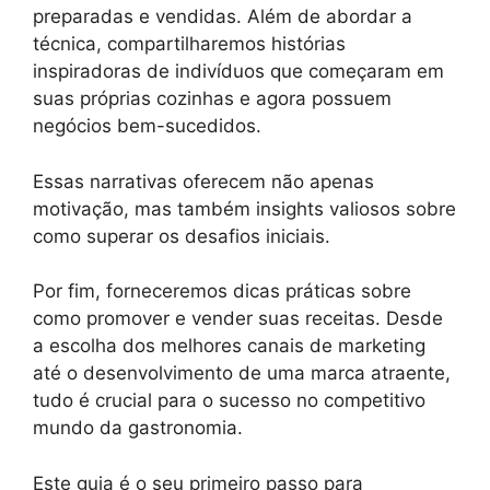
preparadas e vendidas. Além de abordar a
técnica, compartilharemos histórias
inspiradoras de indivíduos que começaram em
suas próprias cozinhas e agora possuem
negócios bem-sucedidos.
Essas narrativas oferecem não apenas
motivação, mas também insights valiosos sobre
como superar os desafios iniciais.
Por fim, forneceremos dicas práticas sobre
como promover e vender suas receitas. Desde
a escolha dos melhores canais de marketing
até o desenvolvimento de uma marca atraente,
tudo é crucial para o sucesso no competitivo
mundo da gastronomia.
Este guia é o seu primeiro passo para