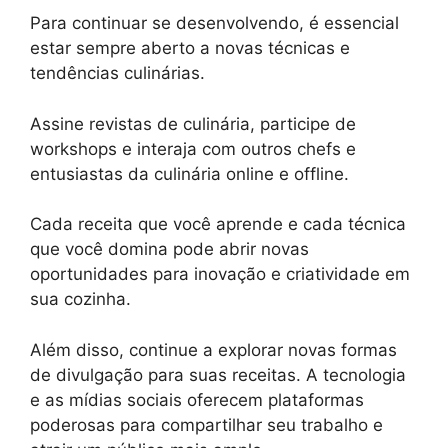
Para continuar se desenvolvendo, é essencial
estar sempre aberto a novas técnicas e
tendências culinárias.
Assine revistas de culinária, participe de
workshops e interaja com outros chefs e
entusiastas da culinária online e offline.
Cada receita que você aprende e cada técnica
que você domina pode abrir novas
oportunidades para inovação e criatividade em
sua cozinha.
Além disso, continue a explorar novas formas
de divulgação para suas receitas. A tecnologia
e as mídias sociais oferecem plataformas
poderosas para compartilhar seu trabalho e