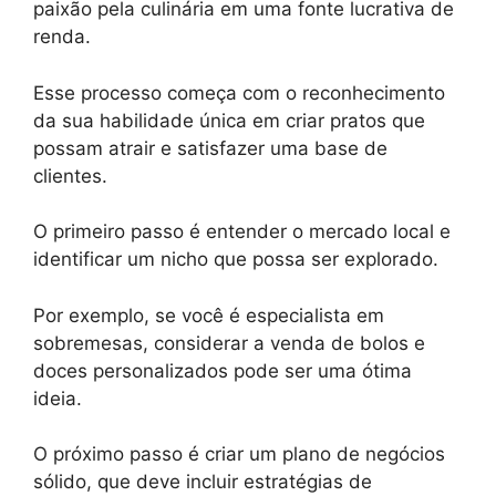
paixão pela culinária em uma fonte lucrativa de
renda.
Esse processo começa com o reconhecimento
da sua habilidade única em criar pratos que
possam atrair e satisfazer uma base de
clientes.
O primeiro passo é entender o mercado local e
identificar um nicho que possa ser explorado.
Por exemplo, se você é especialista em
sobremesas, considerar a venda de bolos e
doces personalizados pode ser uma ótima
ideia.
O próximo passo é criar um plano de negócios
sólido, que deve incluir estratégias de