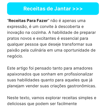
Receitas de Jantar >>>
“
Receitas Para Fazer
” não é apenas uma
expressão, é um convite à descoberta e
inovação na cozinha. A habilidade de preparar
pratos novos e excitantes é essencial para
qualquer pessoa que deseje transformar sua
paixão pela culinária em uma oportunidade de
negócio.
Este artigo foi pensado tanto para amadores
apaixonados que sonham em profissionalizar
suas habilidades quanto para aqueles que já
planejam vender suas criações gastronômicas.
Neste texto, vamos explorar receitas simples e
deliciosas que podem ser facilmente