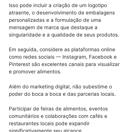
Isso pode incluir a criação de um logotipo
atraente, o desenvolvimento de embalagens
personalizadas e a formulação de uma
mensagem de marca que destaque a
singularidade e a qualidade de seus produtos.
Em seguida, considere as plataformas online
como redes sociais — Instagram, Facebook e
Pinterest são excelentes canais para visualizar
e promover alimentos.
Além do marketing digital, não subestime o
poder do boca a boca e das parcerias locais.
Participar de feiras de alimentos, eventos
comunitários e colaborações com cafés e
restaurantes locais pode expandir
significativamente seu alcance.