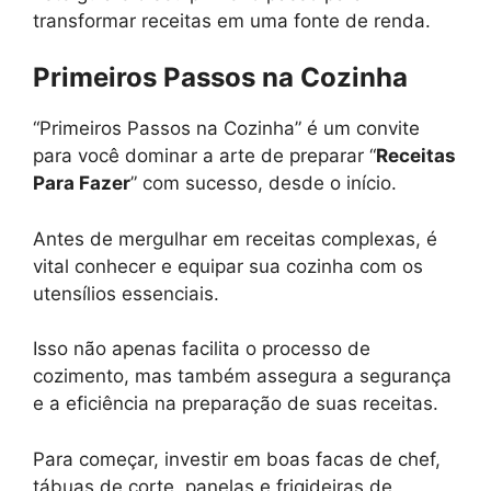
transformar receitas em uma fonte de renda.
Primeiros Passos na Cozinha
“Primeiros Passos na Cozinha” é um convite
para você dominar a arte de preparar “
Receitas
Para Fazer
” com sucesso, desde o início.
Antes de mergulhar em receitas complexas, é
vital conhecer e equipar sua cozinha com os
utensílios essenciais.
Isso não apenas facilita o processo de
cozimento, mas também assegura a segurança
e a eficiência na preparação de suas receitas.
Para começar, investir em boas facas de chef,
tábuas de corte, panelas e frigideiras de