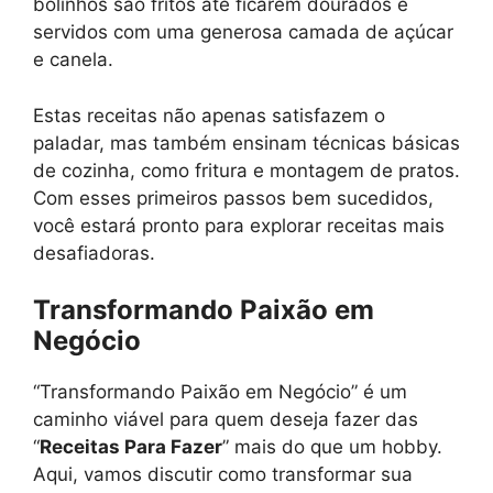
bolinhos são fritos até ficarem dourados e
servidos com uma generosa camada de açúcar
e canela.
Estas receitas não apenas satisfazem o
paladar, mas também ensinam técnicas básicas
de cozinha, como fritura e montagem de pratos.
Com esses primeiros passos bem sucedidos,
você estará pronto para explorar receitas mais
desafiadoras.
Transformando Paixão em
Negócio
“Transformando Paixão em Negócio” é um
caminho viável para quem deseja fazer das
“
Receitas Para Fazer
” mais do que um hobby.
Aqui, vamos discutir como transformar sua