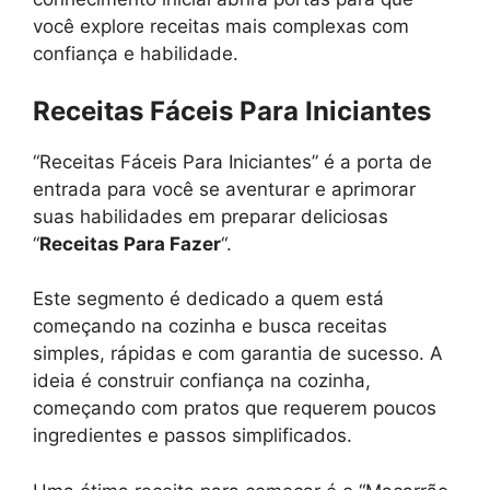
você explore receitas mais complexas com
confiança e habilidade.
Receitas Fáceis Para Iniciantes
“Receitas Fáceis Para Iniciantes” é a porta de
entrada para você se aventurar e aprimorar
suas habilidades em preparar deliciosas
“
Receitas Para Fazer
“.
Este segmento é dedicado a quem está
começando na cozinha e busca receitas
simples, rápidas e com garantia de sucesso. A
ideia é construir confiança na cozinha,
começando com pratos que requerem poucos
ingredientes e passos simplificados.