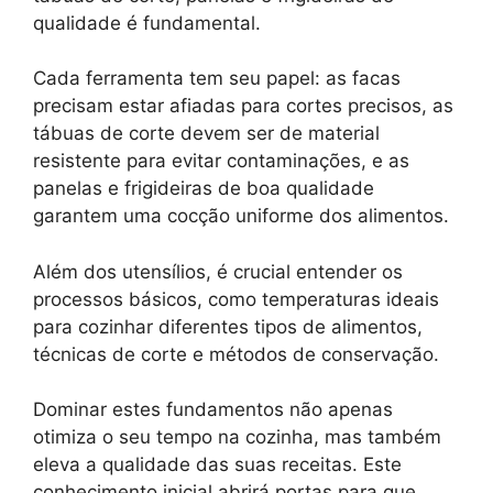
qualidade é fundamental.
Cada ferramenta tem seu papel: as facas
precisam estar afiadas para cortes precisos, as
tábuas de corte devem ser de material
resistente para evitar contaminações, e as
panelas e frigideiras de boa qualidade
garantem uma cocção uniforme dos alimentos.
Além dos utensílios, é crucial entender os
processos básicos, como temperaturas ideais
para cozinhar diferentes tipos de alimentos,
técnicas de corte e métodos de conservação.
Dominar estes fundamentos não apenas
otimiza o seu tempo na cozinha, mas também
eleva a qualidade das suas receitas. Este
conhecimento inicial abrirá portas para que