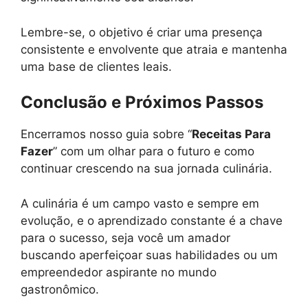
Lembre-se, o objetivo é criar uma presença
consistente e envolvente que atraia e mantenha
uma base de clientes leais.
Conclusão e Próximos Passos
Encerramos nosso guia sobre “
Receitas Para
Fazer
” com um olhar para o futuro e como
continuar crescendo na sua jornada culinária.
A culinária é um campo vasto e sempre em
evolução, e o aprendizado constante é a chave
para o sucesso, seja você um amador
buscando aperfeiçoar suas habilidades ou um
empreendedor aspirante no mundo
gastronômico.