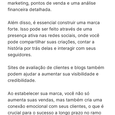
marketing, pontos de venda e uma análise
financeira detalhada.
Além disso, é essencial construir uma marca
forte. Isso pode ser feito através de uma
presença ativa nas redes sociais, onde você
pode compartilhar suas criações, contar a
história por trás delas e interagir com seus
seguidores.
Sites de avaliação de clientes e blogs também
podem ajudar a aumentar sua visibilidade e
credibilidade.
Ao estabelecer sua marca, você não só
aumenta suas vendas, mas também cria uma
conexão emocional com seus clientes, o que é
crucial para o sucesso a longo prazo no ramo