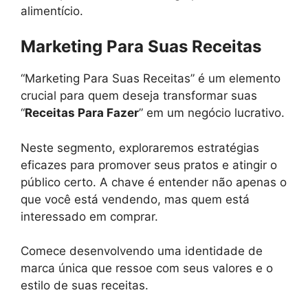
alimentício.
Marketing Para Suas Receitas
“Marketing Para Suas Receitas” é um elemento
crucial para quem deseja transformar suas
“
Receitas Para Fazer
” em um negócio lucrativo.
Neste segmento, exploraremos estratégias
eficazes para promover seus pratos e atingir o
público certo. A chave é entender não apenas o
que você está vendendo, mas quem está
interessado em comprar.
Comece desenvolvendo uma identidade de
marca única que ressoe com seus valores e o
estilo de suas receitas.