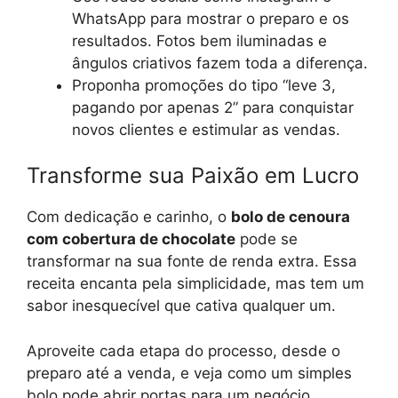
WhatsApp para mostrar o preparo e os
resultados. Fotos bem iluminadas e
ângulos criativos fazem toda a diferença.
Proponha promoções do tipo “leve 3,
pagando por apenas 2” para conquistar
novos clientes e estimular as vendas.
Transforme sua Paixão em Lucro
Com dedicação e carinho, o
bolo de cenoura
com cobertura de chocolate
pode se
transformar na sua fonte de renda extra. Essa
receita encanta pela simplicidade, mas tem um
sabor inesquecível que cativa qualquer um.
Aproveite cada etapa do processo, desde o
preparo até a venda, e veja como um simples
bolo pode abrir portas para um negócio