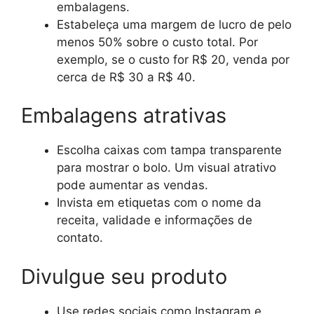
embalagens.
Estabeleça uma margem de lucro de pelo
menos 50% sobre o custo total. Por
exemplo, se o custo for R$ 20, venda por
cerca de R$ 30 a R$ 40.
Embalagens atrativas
Escolha caixas com tampa transparente
para mostrar o bolo. Um visual atrativo
pode aumentar as vendas.
Invista em etiquetas com o nome da
receita, validade e informações de
contato.
Divulgue seu produto
Use redes sociais como Instagram e