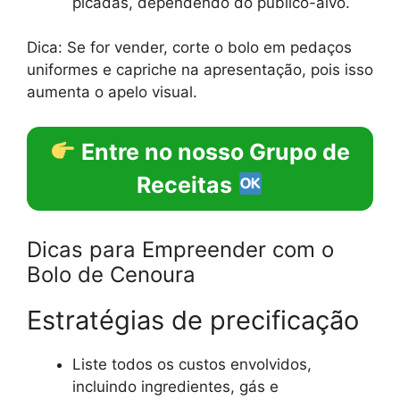
picadas, dependendo do público-alvo.
Dica: Se for vender, corte o bolo em pedaços
uniformes e capriche na apresentação, pois isso
aumenta o apelo visual.
Entre no nosso Grupo de
Receitas
Dicas para Empreender com o
Bolo de Cenoura
Estratégias de precificação
Liste todos os custos envolvidos,
incluindo ingredientes, gás e