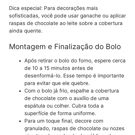
Dica especial: Para decorações mais
sofisticadas, você pode usar ganache ou aplicar
raspas de chocolate ao leite sobre a cobertura
ainda quente.
Montagem e Finalização do Bolo
Após retirar o bolo do forno, espere cerca
de 10 a 15 minutos antes de
desenformá-lo. Esse tempo é importante
para evitar que ele quebre.
Com o bolo já frio, espalhe a cobertura
de chocolate com o auxílio de uma
espátula ou colher. Cubra toda a
superfície de forma uniforme.
Para um toque final, decore com
granulado, raspas de chocolate ou nozes