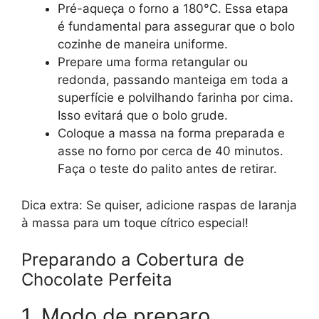
Pré-aqueça o forno a 180°C. Essa etapa
é fundamental para assegurar que o bolo
cozinhe de maneira uniforme.
Prepare uma forma retangular ou
redonda, passando manteiga em toda a
superfície e polvilhando farinha por cima.
Isso evitará que o bolo grude.
Coloque a massa na forma preparada e
asse no forno por cerca de 40 minutos.
Faça o teste do palito antes de retirar.
Dica extra: Se quiser, adicione raspas de laranja
à massa para um toque cítrico especial!
Preparando a Cobertura de
Chocolate Perfeita
1. Modo de preparo