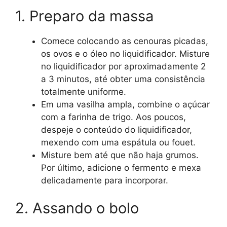
1. Preparo da massa
Comece colocando as cenouras picadas,
os ovos e o óleo no liquidificador. Misture
no liquidificador por aproximadamente 2
a 3 minutos, até obter uma consistência
totalmente uniforme.
Em uma vasilha ampla, combine o açúcar
com a farinha de trigo. Aos poucos,
despeje o conteúdo do liquidificador,
mexendo com uma espátula ou fouet.
Misture bem até que não haja grumos.
Por último, adicione o fermento e mexa
delicadamente para incorporar.
2. Assando o bolo