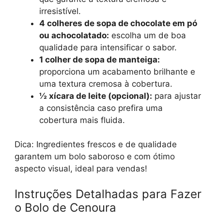
irresistível.
4 colheres de sopa de chocolate em pó
ou achocolatado:
escolha um de boa
qualidade para intensificar o sabor.
1 colher de sopa de manteiga:
proporciona um acabamento brilhante e
uma textura cremosa à cobertura.
½ xícara de leite (opcional):
para ajustar
a consistência caso prefira uma
cobertura mais fluida.
Dica: Ingredientes frescos e de qualidade
garantem um bolo saboroso e com ótimo
aspecto visual, ideal para vendas!
Instruções Detalhadas para Fazer
o Bolo de Cenoura