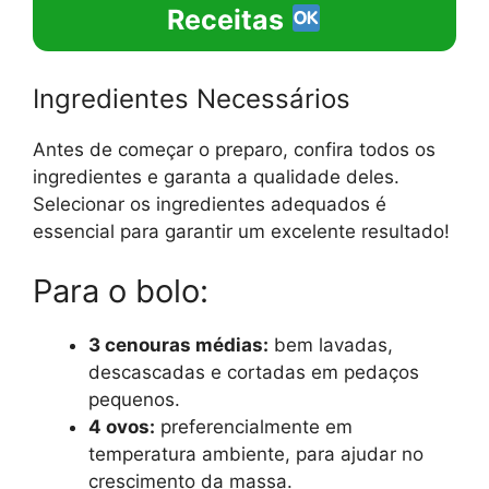
Receitas
Ingredientes Necessários
Antes de começar o preparo, confira todos os
ingredientes e garanta a qualidade deles.
Selecionar os ingredientes adequados é
essencial para garantir um excelente resultado!
Para o bolo:
3 cenouras médias:
bem lavadas,
descascadas e cortadas em pedaços
pequenos.
4 ovos:
preferencialmente em
temperatura ambiente, para ajudar no
crescimento da massa.