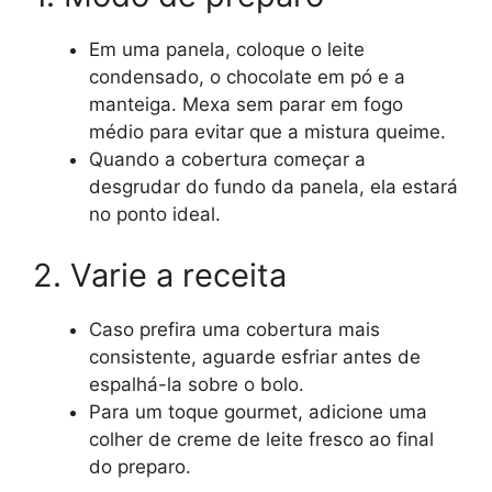
Em uma panela, coloque o leite
condensado, o chocolate em pó e a
manteiga. Mexa sem parar em fogo
médio para evitar que a mistura queime.
Quando a cobertura começar a
desgrudar do fundo da panela, ela estará
no ponto ideal.
2. Varie a receita
Caso prefira uma cobertura mais
consistente, aguarde esfriar antes de
espalhá-la sobre o bolo.
Para um toque gourmet, adicione uma
colher de creme de leite fresco ao final
do preparo.