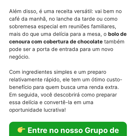
Além disso, é uma receita versátil: vai bem no
café da manhã, no lanche da tarde ou como
sobremesa especial em reuniões familiares,
mais do que uma delícia para a mesa, o
bolo de
cenoura com cobertura de chocolate
também
pode ser a porta de entrada para um novo
negócio.
Com ingredientes simples e um preparo
relativamente rápido, ele tem um ótimo custo-
benefício para quem busca uma renda extra.
Em seguida, você descobrirá como preparar
essa delícia e convertê-la em uma
oportunidade lucrativa!
Entre no nosso Grupo de