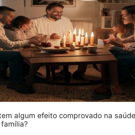
 tem algum efeito comprovado na saúde
família?