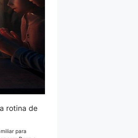
a rotina de
miliar para