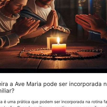
ra a Ave Maria pode ser incorporada n
iliar?
a é uma prática que podem ser incorporada na rotina fa