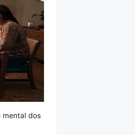
 mental dos