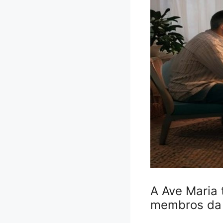
A Ave Maria
membros da 