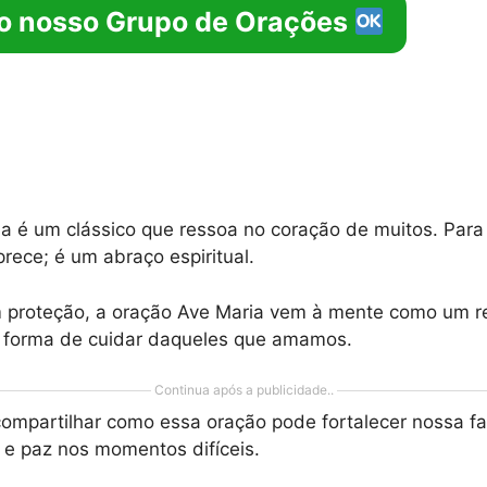
o nosso Grupo de Orações
a é um clássico que ressoa no coração de muitos. Para
rece; é um abraço espiritual.
proteção, a oração Ave Maria vem à mente como um re
 forma de cuidar daqueles que amamos.
Continua após a publicidade..
compartilhar como essa oração pode fortalecer nossa fa
 e paz nos momentos difíceis.