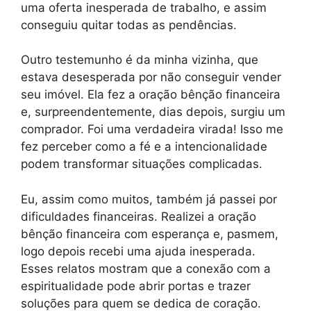
uma oferta inesperada de trabalho, e assim
conseguiu quitar todas as pendências.
Outro testemunho é da minha vizinha, que
estava desesperada por não conseguir vender
seu imóvel. Ela fez a oração bênção financeira
e, surpreendentemente, dias depois, surgiu um
comprador. Foi uma verdadeira virada! Isso me
fez perceber como a fé e a intencionalidade
podem transformar situações complicadas.
Eu, assim como muitos, também já passei por
dificuldades financeiras. Realizei a oração
bênção financeira com esperança e, pasmem,
logo depois recebi uma ajuda inesperada.
Esses relatos mostram que a conexão com a
espiritualidade pode abrir portas e trazer
soluções para quem se dedica de coração.