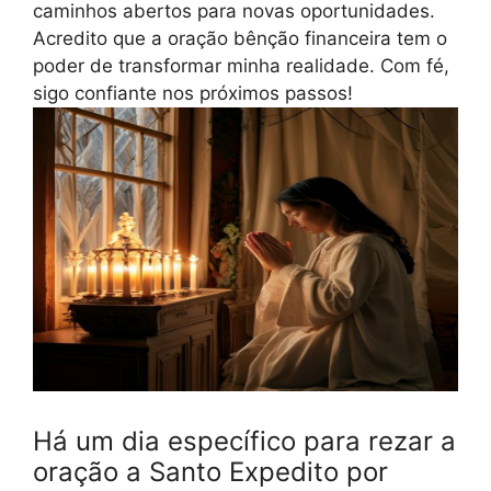
caminhos abertos para novas oportunidades.
Acredito que a oração bênção financeira tem o
poder de transformar minha realidade. Com fé,
sigo confiante nos próximos passos!
Há um dia específico para rezar a
oração a Santo Expedito por