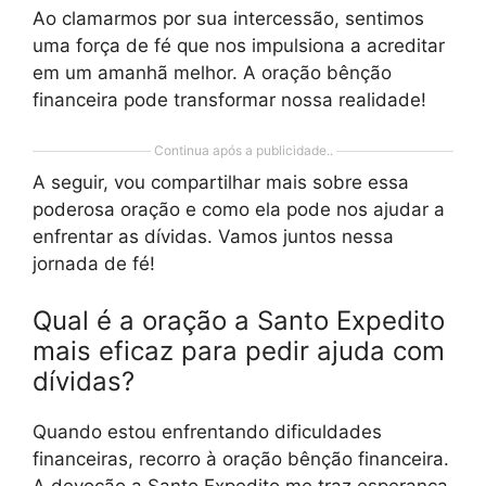
Ao clamarmos por sua intercessão, sentimos
uma força de fé que nos impulsiona a acreditar
em um amanhã melhor. A oração bênção
financeira pode transformar nossa realidade!
Continua após a publicidade..
A seguir, vou compartilhar mais sobre essa
poderosa oração e como ela pode nos ajudar a
enfrentar as dívidas. Vamos juntos nessa
jornada de fé!
Qual é a oração a Santo Expedito
mais eficaz para pedir ajuda com
dívidas?
Quando estou enfrentando dificuldades
financeiras, recorro à oração bênção financeira.
A devoção a Santo Expedito me traz esperança