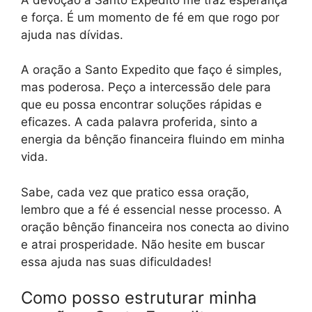
e força. É um momento de fé em que rogo por
ajuda nas dívidas.
A oração a Santo Expedito que faço é simples,
mas poderosa. Peço a intercessão dele para
que eu possa encontrar soluções rápidas e
eficazes. A cada palavra proferida, sinto a
energia da bênção financeira fluindo em minha
vida.
Sabe, cada vez que pratico essa oração,
lembro que a fé é essencial nesse processo. A
oração bênção financeira nos conecta ao divino
e atrai prosperidade. Não hesite em buscar
essa ajuda nas suas dificuldades!
Como posso estruturar minha