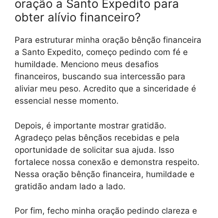
oração a Santo Expedito para
obter alívio financeiro?
Para estruturar minha oração bênção financeira
a Santo Expedito, começo pedindo com fé e
humildade. Menciono meus desafios
financeiros, buscando sua intercessão para
aliviar meu peso. Acredito que a sinceridade é
essencial nesse momento.
Depois, é importante mostrar gratidão.
Agradeço pelas bênçãos recebidas e pela
oportunidade de solicitar sua ajuda. Isso
fortalece nossa conexão e demonstra respeito.
Nessa oração bênção financeira, humildade e
gratidão andam lado a lado.
Por fim, fecho minha oração pedindo clareza e