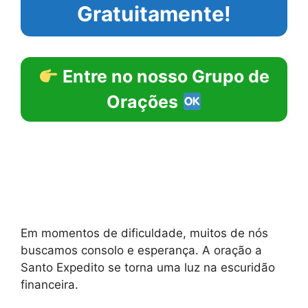
Gratuitamente!
Entre no nosso Grupo de
Orações
Em momentos de dificuldade, muitos de nós
buscamos consolo e esperança. A oração a
Santo Expedito se torna uma luz na escuridão
financeira.