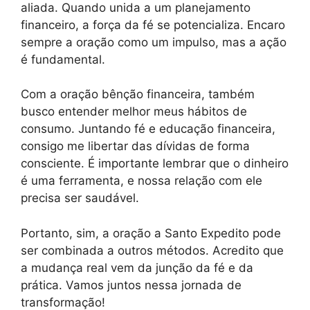
aliada. Quando unida a um planejamento
financeiro, a força da fé se potencializa. Encaro
sempre a oração como um impulso, mas a ação
é fundamental.
Com a oração bênção financeira, também
busco entender melhor meus hábitos de
consumo. Juntando fé e educação financeira,
consigo me libertar das dívidas de forma
consciente. É importante lembrar que o dinheiro
é uma ferramenta, e nossa relação com ele
precisa ser saudável.
Portanto, sim, a oração a Santo Expedito pode
ser combinada a outros métodos. Acredito que
a mudança real vem da junção da fé e da
prática. Vamos juntos nessa jornada de
transformação!