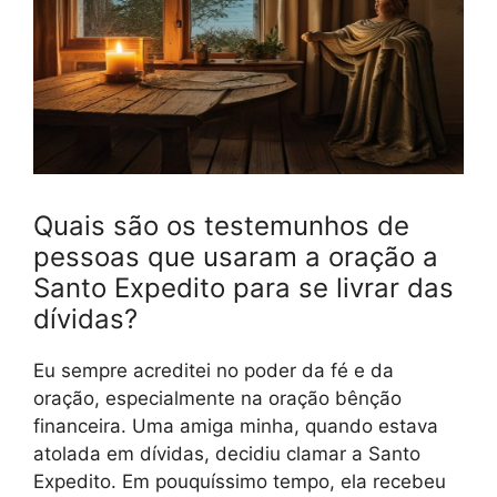
Quais são os testemunhos de
pessoas que usaram a oração a
Santo Expedito para se livrar das
dívidas?
Eu sempre acreditei no poder da fé e da
oração, especialmente na oração bênção
financeira. Uma amiga minha, quando estava
atolada em dívidas, decidiu clamar a Santo
Expedito. Em pouquíssimo tempo, ela recebeu