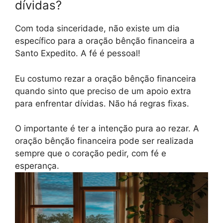
dívidas?
Com toda sinceridade, não existe um dia
específico para a oração bênção financeira a
Santo Expedito. A fé é pessoal!
Eu costumo rezar a oração bênção financeira
quando sinto que preciso de um apoio extra
para enfrentar dívidas. Não há regras fixas.
O importante é ter a intenção pura ao rezar. A
oração bênção financeira pode ser realizada
sempre que o coração pedir, com fé e
esperança.