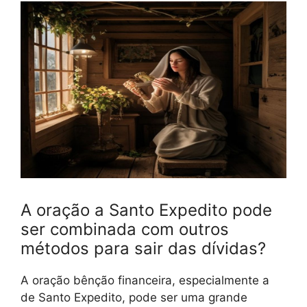
A oração a Santo Expedito pode
ser combinada com outros
métodos para sair das dívidas?
A oração bênção financeira, especialmente a
de Santo Expedito, pode ser uma grande