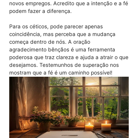
novos empregos. Acredito que a intenção e a fé
podem fazer a diferença.
Para os céticos, pode parecer apenas
coincidência, mas perceba que a mudança
começa dentro de nós. A oração
agradecimento bênçãos é uma ferramenta
poderosa que traz clareza e ajuda a atrair o que
desejamos. Testemunhos de superação nos
mostram que a fé é um caminho possível!