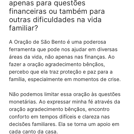
apenas para questões
financeiras ou também para
outras dificuldades na vida
familiar?
A Oração de São Bento é uma poderosa
ferramenta que pode nos ajudar em diversas
áreas da vida, não apenas nas finanças. Ao
fazer a oração agradecimento bênçãos,
percebo que ela traz proteção e paz para a
família, especialmente em momentos de crise.
Não podemos limitar essa oração às questões
monetárias. Ao expressar minha fé através da
oração agradecimento bênçãos, encontro
conforto em tempos difíceis e clareza nas
decisões familiares. Ela se torna um apoio em
cada canto da casa.