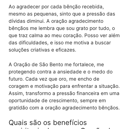
Ao agradecer por cada bênção recebida,
mesmo as pequenas, sinto que a pressão das
dívidas diminui. A oração agradecimento
bênçãos me lembra que sou grato por tudo, o
que traz calma ao meu coração. Posso ver além
das dificuldades, e isso me motiva a buscar
soluções criativas e eficazes.
A Oração de São Bento me fortalece, me
protegendo contra a ansiedade e o medo do
futuro. Cada vez que oro, me encho de
coragem e motivação para enfrentar a situação.
Assim, transformo a pressão financeira em uma
oportunidade de crescimento, sempre em
gratidão com a oração agradecimento bênçãos.
Quais são os benefícios