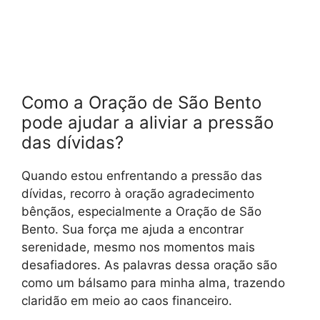
Como a Oração de São Bento
pode ajudar a aliviar a pressão
das dívidas?
Quando estou enfrentando a pressão das
dívidas, recorro à oração agradecimento
bênçãos, especialmente a Oração de São
Bento. Sua força me ajuda a encontrar
serenidade, mesmo nos momentos mais
desafiadores. As palavras dessa oração são
como um bálsamo para minha alma, trazendo
claridão em meio ao caos financeiro.