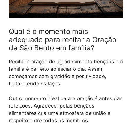
Qual é o momento mais
adequado para recitar a Oração
de São Bento em família?
Recitar a oração de agradecimento bênçãos em
família é perfeito ao iniciar o dia. Assim,
começamos com gratidão e positividade,
fortalecendo os laços.
Outro momento ideal para a oração é antes das
refeições. Agradecer pelas bênçãos
alimentares cria uma atmosfera de união e
respeito entre todos os membros.