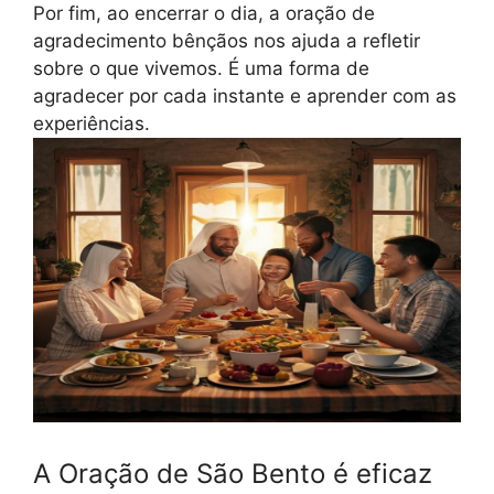
Por fim, ao encerrar o dia, a oração de
agradecimento bênçãos nos ajuda a refletir
sobre o que vivemos. É uma forma de
agradecer por cada instante e aprender com as
experiências.
A Oração de São Bento é eficaz