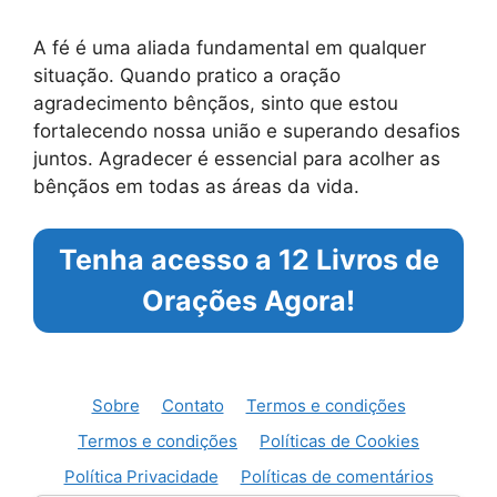
A fé é uma aliada fundamental em qualquer
situação. Quando pratico a oração
agradecimento bênçãos, sinto que estou
fortalecendo nossa união e superando desafios
juntos. Agradecer é essencial para acolher as
bênçãos em todas as áreas da vida.
Tenha acesso a 12 Livros de
Orações Agora!
Sobre
Contato
Termos e condições
Termos e condições
Políticas de Cookies
Política Privacidade
Políticas de comentários