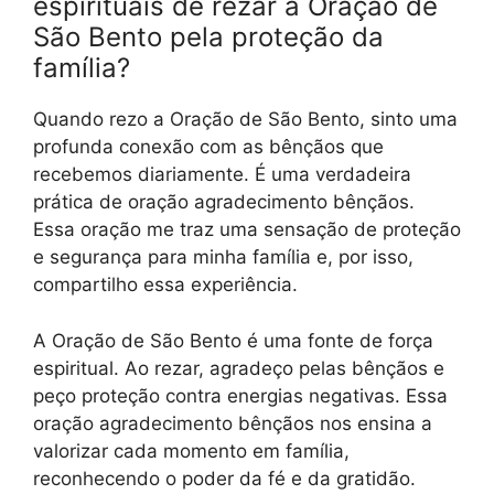
espirituais de rezar a Oração de
São Bento pela proteção da
família?
Quando rezo a Oração de São Bento, sinto uma
profunda conexão com as bênçãos que
recebemos diariamente. É uma verdadeira
prática de oração agradecimento bênçãos.
Essa oração me traz uma sensação de proteção
e segurança para minha família e, por isso,
compartilho essa experiência.
A Oração de São Bento é uma fonte de força
espiritual. Ao rezar, agradeço pelas bênçãos e
peço proteção contra energias negativas. Essa
oração agradecimento bênçãos nos ensina a
valorizar cada momento em família,
reconhecendo o poder da fé e da gratidão.