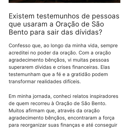
Existem testemunhos de pessoas
que usaram a Oração de São
Bento para sair das dívidas?
Confesso que, ao longo da minha vida, sempre
acreditei no poder da oração. Com a oração
agradecimento bênçãos, vi muitas pessoas
superarem dívidas e crises financeiras. Elas
testemunham que a fé e a gratidão podem
transformar realidades difíceis.
Em minha jornada, conheci relatos inspiradores
de quem recorreu à Oração de São Bento.
Muitos afirmam que, através da oração
agradecimento bênçãos, encontraram a força
para reorganizar suas finanças e até conseguir