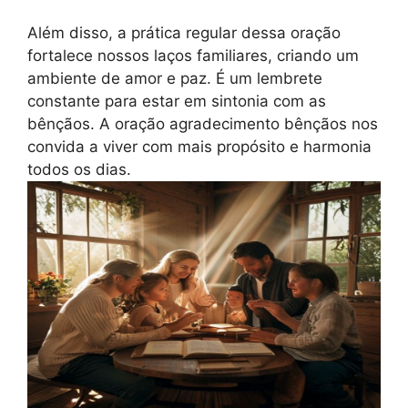
Além disso, a prática regular dessa oração
fortalece nossos laços familiares, criando um
ambiente de amor e paz. É um lembrete
constante para estar em sintonia com as
bênçãos. A oração agradecimento bênçãos nos
convida a viver com mais propósito e harmonia
todos os dias.