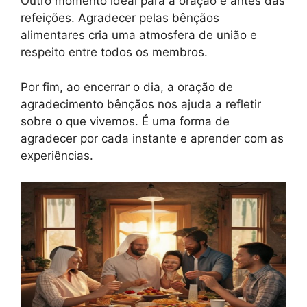
Outro momento ideal para a oração é antes das
refeições. Agradecer pelas bênçãos
alimentares cria uma atmosfera de união e
respeito entre todos os membros.
Por fim, ao encerrar o dia, a oração de
agradecimento bênçãos nos ajuda a refletir
sobre o que vivemos. É uma forma de
agradecer por cada instante e aprender com as
experiências.