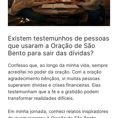
Existem testemunhos de pessoas
que usaram a Oração de São
Bento para sair das dívidas?
Confesso que, ao longo da minha vida, sempre
acreditei no poder da oração. Com a oração
agradecimento bênçãos, vi muitas pessoas
superarem dívidas e crises financeiras. Elas
testemunham que a fé e a gratidão podem
transformar realidades difíceis.
Em minha jornada, conheci relatos inspiradores