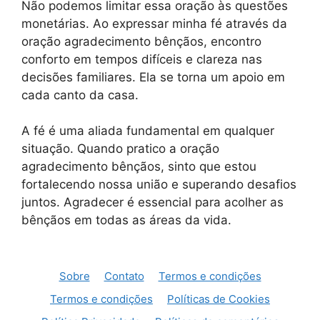
Não podemos limitar essa oração às questões
monetárias. Ao expressar minha fé através da
oração agradecimento bênçãos, encontro
conforto em tempos difíceis e clareza nas
decisões familiares. Ela se torna um apoio em
cada canto da casa.
A fé é uma aliada fundamental em qualquer
situação. Quando pratico a oração
agradecimento bênçãos, sinto que estou
fortalecendo nossa união e superando desafios
juntos. Agradecer é essencial para acolher as
bênçãos em todas as áreas da vida.
Sobre
Contato
Termos e condições
Termos e condições
Políticas de Cookies