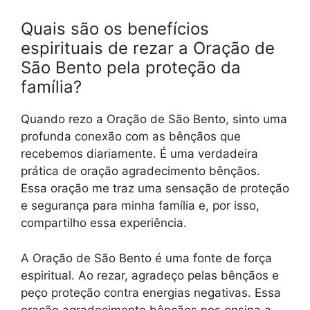
Quais são os benefícios
espirituais de rezar a Oração de
São Bento pela proteção da
família?
Quando rezo a Oração de São Bento, sinto uma
profunda conexão com as bênçãos que
recebemos diariamente. É uma verdadeira
prática de oração agradecimento bênçãos.
Essa oração me traz uma sensação de proteção
e segurança para minha família e, por isso,
compartilho essa experiência.
A Oração de São Bento é uma fonte de força
espiritual. Ao rezar, agradeço pelas bênçãos e
peço proteção contra energias negativas. Essa
oração agradecimento bênçãos nos ensina a