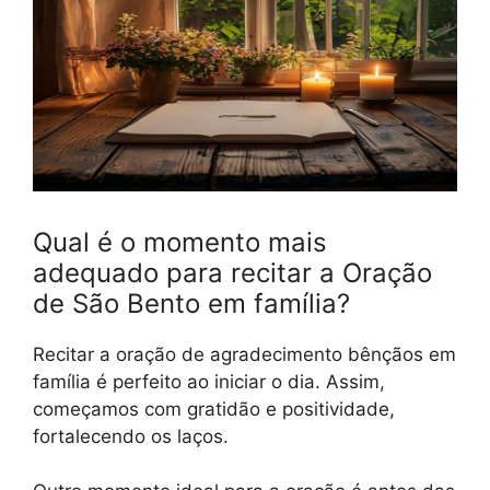
Qual é o momento mais
adequado para recitar a Oração
de São Bento em família?
Recitar a oração de agradecimento bênçãos em
família é perfeito ao iniciar o dia. Assim,
começamos com gratidão e positividade,
fortalecendo os laços.