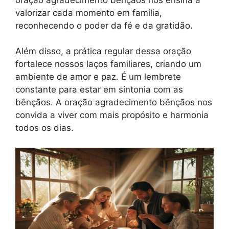
valorizar cada momento em família,
reconhecendo o poder da fé e da gratidão.
Além disso, a prática regular dessa oração
fortalece nossos laços familiares, criando um
ambiente de amor e paz. É um lembrete
constante para estar em sintonia com as
bênçãos. A oração agradecimento bênçãos nos
convida a viver com mais propósito e harmonia
todos os dias.