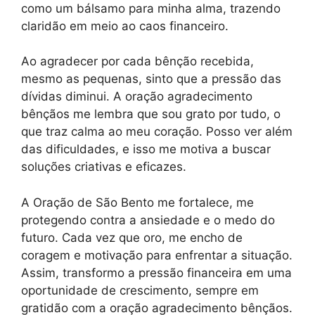
como um bálsamo para minha alma, trazendo
claridão em meio ao caos financeiro.
Ao agradecer por cada bênção recebida,
mesmo as pequenas, sinto que a pressão das
dívidas diminui. A oração agradecimento
bênçãos me lembra que sou grato por tudo, o
que traz calma ao meu coração. Posso ver além
das dificuldades, e isso me motiva a buscar
soluções criativas e eficazes.
A Oração de São Bento me fortalece, me
protegendo contra a ansiedade e o medo do
futuro. Cada vez que oro, me encho de
coragem e motivação para enfrentar a situação.
Assim, transformo a pressão financeira em uma
oportunidade de crescimento, sempre em
gratidão com a oração agradecimento bênçãos.