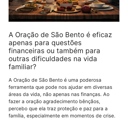
A Oração de São Bento é eficaz
apenas para questões
financeiras ou também para
outras dificuldades na vida
familiar?
A Oração de São Bento é uma poderosa
ferramenta que pode nos ajudar em diversas
áreas da vida, não apenas nas finanças. Ao
fazer a oração agradecimento bênçãos,
percebo que ela traz proteção e paz para a
família, especialmente em momentos de crise.