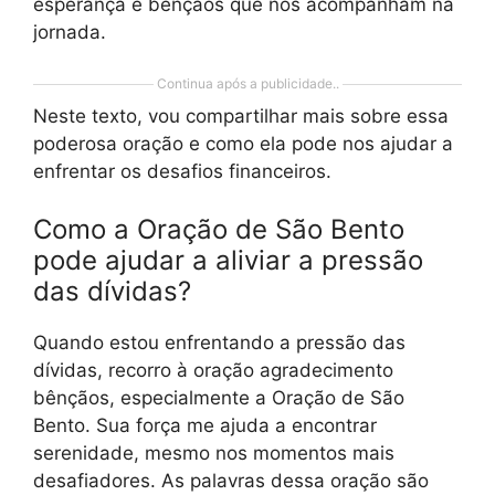
esperança e bênçãos que nos acompanham na
jornada.
Continua após a publicidade..
Neste texto, vou compartilhar mais sobre essa
poderosa oração e como ela pode nos ajudar a
enfrentar os desafios financeiros.
Como a Oração de São Bento
pode ajudar a aliviar a pressão
das dívidas?
Quando estou enfrentando a pressão das
dívidas, recorro à oração agradecimento
bênçãos, especialmente a Oração de São
Bento. Sua força me ajuda a encontrar
serenidade, mesmo nos momentos mais
desafiadores. As palavras dessa oração são