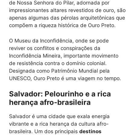
de Nossa Senhora do Pilar, adornada por
impressionantes altares revestidos de ouro, são
apenas algumas das pérolas arquitetônicas que
compõem a riqueza histórica de Ouro Preto.
O Museu da Inconfidência, onde se pode
reviver os conflitos e conspirações da
Inconfidência Mineira, importante movimento
de resistência contra o domínio colonial.
Designada como Patrimônio Mundial pela
UNESCO, Ouro Preto é uma viagem no tempo.
Salvador: Pelourinho e a rica
herança afro-brasileira
Salvador é uma cidade que exala energia
vibrante e a rica herança da cultura afro-
brasileira. Um dos principais
destinos