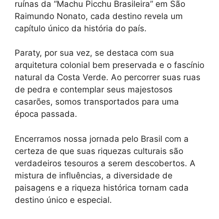
ruínas da “Machu Picchu Brasileira” em São
Raimundo Nonato, cada destino revela um
capítulo único da história do país.
Paraty, por sua vez, se destaca com sua
arquitetura colonial bem preservada e o fascínio
natural da Costa Verde. Ao percorrer suas ruas
de pedra e contemplar seus majestosos
casarões, somos transportados para uma
época passada.
Encerramos nossa jornada pelo Brasil com a
certeza de que suas riquezas culturais são
verdadeiros tesouros a serem descobertos. A
mistura de influências, a diversidade de
paisagens e a riqueza histórica tornam cada
destino único e especial.