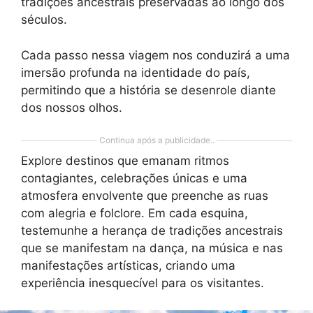
tradições ancestrais preservadas ao longo dos
séculos.
Cada passo nessa viagem nos conduzirá a uma
imersão profunda na identidade do país,
permitindo que a história se desenrole diante
dos nossos olhos.
Continua após a publicidade..
Explore destinos que emanam ritmos
contagiantes, celebrações únicas e uma
atmosfera envolvente que preenche as ruas
com alegria e folclore. Em cada esquina,
testemunhe a herança de tradições ancestrais
que se manifestam na dança, na música e nas
manifestações artísticas, criando uma
experiência inesquecível para os visitantes.