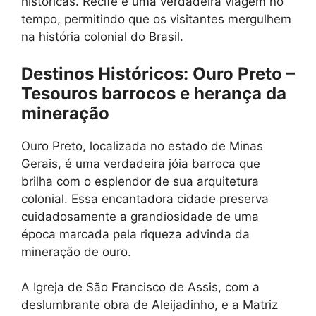
históricas. Recife é uma verdadeira viagem no
tempo, permitindo que os visitantes mergulhem
na história colonial do Brasil.
Destinos Históricos: Ouro Preto –
Tesouros barrocos e herança da
mineração
Ouro Preto, localizada no estado de Minas
Gerais, é uma verdadeira jóia barroca que
brilha com o esplendor de sua arquitetura
colonial. Essa encantadora cidade preserva
cuidadosamente a grandiosidade de uma
época marcada pela riqueza advinda da
mineração de ouro.
A Igreja de São Francisco de Assis, com a
deslumbrante obra de Aleijadinho, e a Matriz