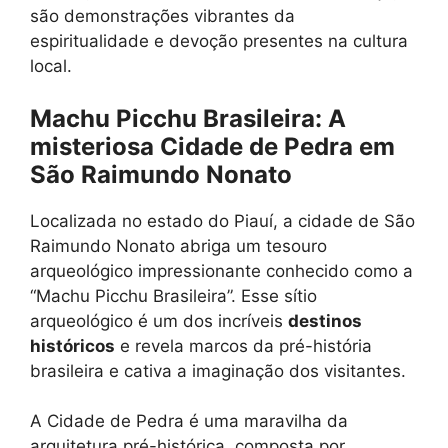
são demonstrações vibrantes da
espiritualidade e devoção presentes na cultura
local.
Machu Picchu Brasileira: A
misteriosa Cidade de Pedra em
São Raimundo Nonato
Localizada no estado do Piauí, a cidade de São
Raimundo Nonato abriga um tesouro
arqueológico impressionante conhecido como a
“Machu Picchu Brasileira”. Esse sítio
arqueológico é um dos incríveis
destinos
históricos
e revela marcos da pré-história
brasileira e cativa a imaginação dos visitantes.
A Cidade de Pedra é uma maravilha da
arquitetura pré-histórica, composta por