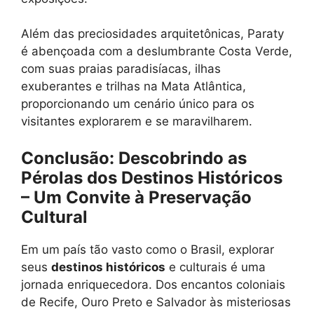
Além das preciosidades arquitetônicas, Paraty
é abençoada com a deslumbrante Costa Verde,
com suas praias paradisíacas, ilhas
exuberantes e trilhas na Mata Atlântica,
proporcionando um cenário único para os
visitantes explorarem e se maravilharem.
Conclusão: Descobrindo as
Pérolas dos Destinos Históricos
– Um Convite à Preservação
Cultural
Em um país tão vasto como o Brasil, explorar
seus
destinos históricos
e culturais é uma
jornada enriquecedora. Dos encantos coloniais
de Recife, Ouro Preto e Salvador às misteriosas