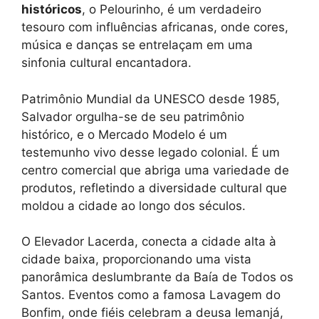
históricos
, o Pelourinho, é um verdadeiro
tesouro com influências africanas, onde cores,
música e danças se entrelaçam em uma
sinfonia cultural encantadora.
Patrimônio Mundial da UNESCO desde 1985,
Salvador orgulha-se de seu patrimônio
histórico, e o Mercado Modelo é um
testemunho vivo desse legado colonial. É um
centro comercial que abriga uma variedade de
produtos, refletindo a diversidade cultural que
moldou a cidade ao longo dos séculos.
O Elevador Lacerda, conecta a cidade alta à
cidade baixa, proporcionando uma vista
panorâmica deslumbrante da Baía de Todos os
Santos. Eventos como a famosa Lavagem do
Bonfim, onde fiéis celebram a deusa Iemanjá,