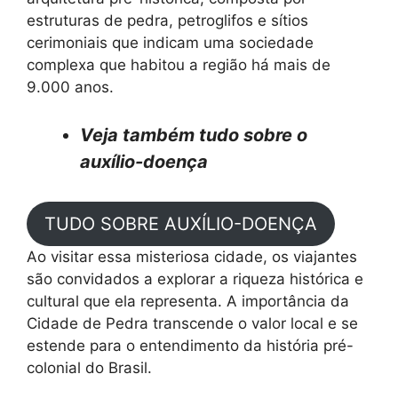
estruturas de pedra, petroglifos e sítios
cerimoniais que indicam uma sociedade
complexa que habitou a região há mais de
9.000 anos.
Veja também tudo sobre o
auxílio-doença
TUDO SOBRE AUXÍLIO-DOENÇA
Ao visitar essa misteriosa cidade, os viajantes
são convidados a explorar a riqueza histórica e
cultural que ela representa. A importância da
Cidade de Pedra transcende o valor local e se
estende para o entendimento da história pré-
colonial do Brasil.