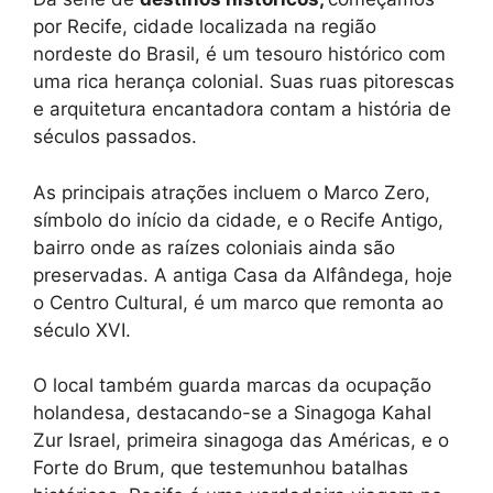
por Recife, cidade localizada na região
nordeste do Brasil, é um tesouro histórico com
uma rica herança colonial. Suas ruas pitorescas
e arquitetura encantadora contam a história de
séculos passados.
As principais atrações incluem o Marco Zero,
símbolo do início da cidade, e o Recife Antigo,
bairro onde as raízes coloniais ainda são
preservadas. A antiga Casa da Alfândega, hoje
o Centro Cultural, é um marco que remonta ao
século XVI.
O local também guarda marcas da ocupação
holandesa, destacando-se a Sinagoga Kahal
Zur Israel, primeira sinagoga das Américas, e o
Forte do Brum, que testemunhou batalhas