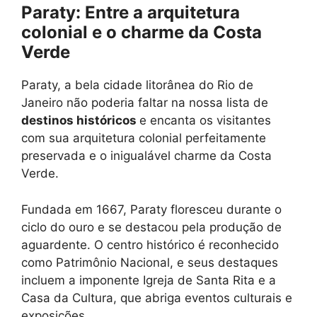
Paraty: Entre a arquitetura
colonial e o charme da Costa
Verde
Paraty, a bela cidade litorânea do Rio de
Janeiro não poderia faltar na nossa lista de
destinos históricos
e encanta os visitantes
com sua arquitetura colonial perfeitamente
preservada e o inigualável charme da Costa
Verde.
Fundada em 1667, Paraty floresceu durante o
ciclo do ouro e se destacou pela produção de
aguardente. O centro histórico é reconhecido
como Patrimônio Nacional, e seus destaques
incluem a imponente Igreja de Santa Rita e a
Casa da Cultura, que abriga eventos culturais e
exposições.