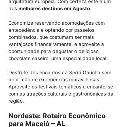
arquitetura europeia. Com certeza este é um
dos
melhores destinos em Agosto
.
Economize reservando acomodações com
antecedência e optando por passeios
combinados, que costumam ser mais
vantajosos financeiramente, e aproveite a
oportunidade para degustar o delicioso
chocolate caseiro, uma especialidade local.
Desfrute dos encantos da Serra Gaúcha sem
abrir mão de experiências maravilhosas.
Aproveite os festivais temáticos e encante-se
com as atrações culturais e gastronômicas da
região.
Nordeste: Roteiro Econômico
para Maceió – AL