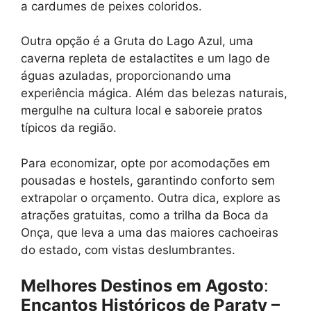
a cardumes de peixes coloridos.
Outra opção é a Gruta do Lago Azul, uma
caverna repleta de estalactites e um lago de
águas azuladas, proporcionando uma
experiência mágica. Além das belezas naturais,
mergulhe na cultura local e saboreie pratos
típicos da região.
Para economizar, opte por acomodações em
pousadas e hostels, garantindo conforto sem
extrapolar o orçamento. Outra dica, explore as
atrações gratuitas, como a trilha da Boca da
Onça, que leva a uma das maiores cachoeiras
do estado, com vistas deslumbrantes.
Melhores Destinos em Agosto
:
Encantos Históricos de Paraty –