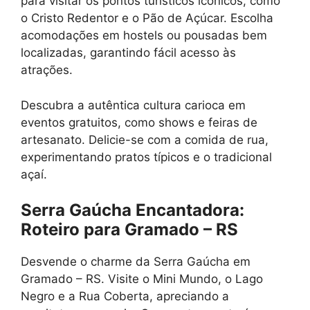
para visitar os pontos turísticos icônicos, como
o Cristo Redentor e o Pão de Açúcar. Escolha
acomodações em hostels ou pousadas bem
localizadas, garantindo fácil acesso às
atrações.
Descubra a autêntica cultura carioca em
eventos gratuitos, como shows e feiras de
artesanato. Delicie-se com a comida de rua,
experimentando pratos típicos e o tradicional
açaí.
Serra Gaúcha Encantadora:
Roteiro para Gramado – RS
Desvende o charme da Serra Gaúcha em
Gramado – RS. Visite o Mini Mundo, o Lago
Negro e a Rua Coberta, apreciando a