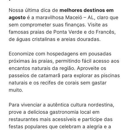
Nossa última dica de
melhores destinos em
agosto
é a maravilhosa Maceió – AL, claro que
sem comprometer suas finanças. Visite as
famosas praias de Ponta Verde e do Francês,
de águas cristalinas e areias douradas.
Economize com hospedagens em pousadas
próximas às praias, permitindo fácil acesso aos
encantos naturais da região. Aproveite os
passeios de catamarã para explorar as piscinas
naturais e os recifes de corais sem gastar
muito.
Para vivenciar a autêntica cultura nordestina,
prove a deliciosa gastronomia local em
restaurantes mais acessíveis e participe das
festas populares que celebram a alegria e a