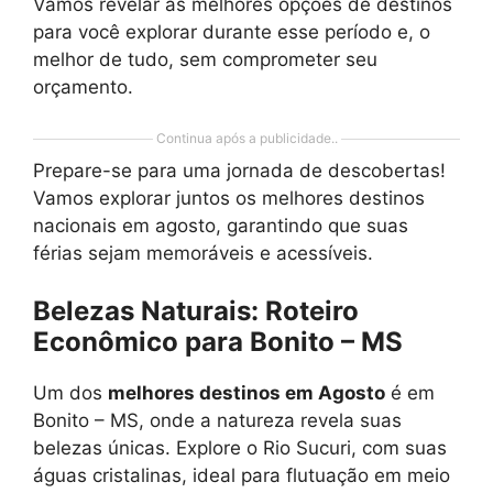
Vamos revelar as melhores opções de destinos
para você explorar durante esse período e, o
melhor de tudo, sem comprometer seu
orçamento.
Continua após a publicidade..
Prepare-se para uma jornada de descobertas!
Vamos explorar juntos os melhores destinos
nacionais em agosto, garantindo que suas
férias sejam memoráveis e acessíveis.
Belezas Naturais: Roteiro
Econômico para Bonito – MS
Um dos
melhores destinos em Agosto
é em
Bonito – MS, onde a natureza revela suas
belezas únicas. Explore o Rio Sucuri, com suas
águas cristalinas, ideal para flutuação em meio