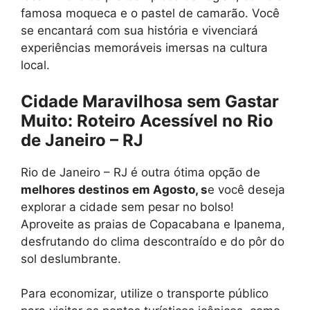
famosa moqueca e o pastel de camarão. Você
se encantará com sua história e vivenciará
experiências memoráveis imersas na cultura
local.
Cidade Maravilhosa sem Gastar
Muito: Roteiro Acessível no Rio
de Janeiro – RJ
Rio de Janeiro – RJ é outra ótima opção de
melhores destinos em Agosto, s
e você deseja
explorar a cidade sem pesar no bolso!
Aproveite as praias de Copacabana e Ipanema,
desfrutando do clima descontraído e do pôr do
sol deslumbrante.
Para economizar, utilize o transporte público