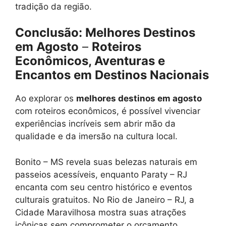
tradição da região.
Conclusão: Melhores Destinos
em Agosto
–
Roteiros
Econômicos, Aventuras e
Encantos em Destinos Nacionais
Ao explorar os
melhores destinos em agosto
com roteiros econômicos, é possível vivenciar
experiências incríveis sem abrir mão da
qualidade e da imersão na cultura local.
Bonito – MS revela suas belezas naturais em
passeios acessíveis, enquanto Paraty – RJ
encanta com seu centro histórico e eventos
culturais gratuitos. No Rio de Janeiro – RJ, a
Cidade Maravilhosa mostra suas atrações
icônicas sem comprometer o orçamento.