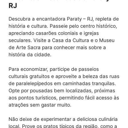
RJ
Descubra a encantadora Paraty – RJ, repleta de
história e cultura. Passeie pelo centro histórico,
apreciando casarões coloniais e igrejas
seculares. Visite a Casa da Cultura e o Museu
de Arte Sacra para conhecer mais sobre a
história da cidade.
Para economizar, participe de passeios
culturais gratuitos e aproveite a beleza das ruas
de paralelepípedos em caminhadas tranquilas.
Opte por pousadas bem localizadas, próximas
aos pontos turísticos, permitindo fácil acesso às
atrações sem gastar muito.
Não deixe de experimentar a deliciosa culinária
local. Prove os pratos típicos da região, como a