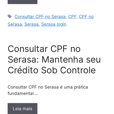
Tags
Consultar CPF no Serasa
,
CPF
,
CPF no
Serasa
,
Serasa
,
Serasa login
Consultar CPF no
Serasa: Mantenha seu
Crédito Sob Controle
Consultar CPF no Serasa é uma prática
fundamental …
Leia mais